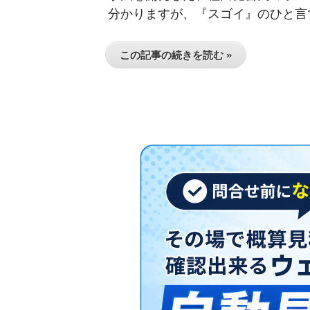
分かりますが、『スゴイ』のひと言で
この記事の続きを読む »