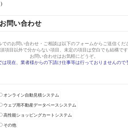
)
お問い合わせ
ルでのお問い合わせ・ご相談は以下のフォームからご送信くだ
須項目以外で分からない項目、未定の項目は空白でも結構です
お問い合わせはお気軽にどうぞ。
では現在、業者様からの下請け仕事等は行っておりませんので
オンライン自動見積システム
ウェブ用不動産データベースシステム
高性能ショッピングカートシステム
その他