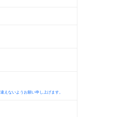
間違えないようお願い申し上げます。