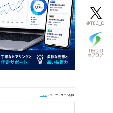
Home
>
ウェブシステム開発