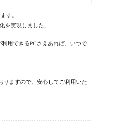
します。
化を実現しました。
が利用できるPCさえあれば、いつで
おりますので、安心してご利用いた