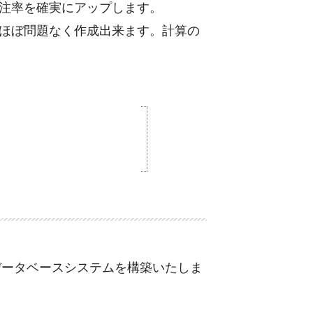
注率を確実にアップします。
ほぼ問題なく作成出来ます。計算の
データベースシステムを構築いたしま