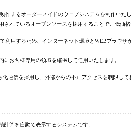
で動作するオーダーメイドのウェブシステムを制作いた
用されているオープンソースを採用することで、低価格
して利用するため、インターネット環境とWEBブラウザ
内にお客様専用の領域を確保して運用いたします。
暗号化通信を採用し、外部からの不正アクセスを制限して
積計算を自動で表示するシステムです。