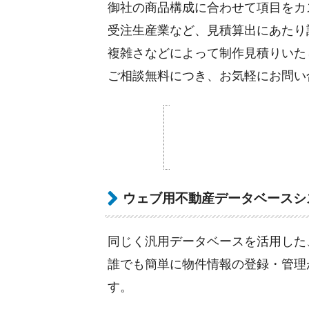
御社の商品構成に合わせて項目をカ
受注生産業など、見積算出にあたり
複雑さなどによって制作見積りいた
ご相談無料につき、お気軽にお問い
ウェブ用不動産データベースシ
同じく汎用データベースを活用した
誰でも簡単に物件情報の登録・管理
す。