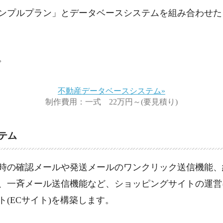
ンプルプラン」とデータベースシステムを組み合わせた
。
不動産データベースシステム»
制作費用：一式 22万円～(要見積り)
テム
時の確認メールや発送メールのワンクリック送信機能、
、一斉メール送信機能など、ショッピングサイトの運営
(ECサイト)を構築します。