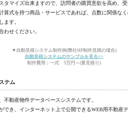
スタマイズ出来ますので、訪問者の購買意欲を高め、受
計算式を持つ商品・サービスであれば、点数に関係なく
します。
合わせください。
▼自動見積システム制作例(弊社HP制作見積の場合)
自動見積システムのサンプルを見る>>
制作費用：一式 5万円～(要見積り)
ステム
、不動産物件データベースシステムです。
ができ、インターネット上で公開できるWEB用不動産