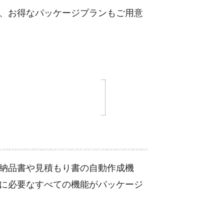
、お得なパッケージプランもご用意
納品書や見積もり書の自動作成機
に必要なすべての機能がパッケージ