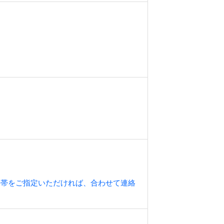
間帯をご指定いただければ、合わせて連絡