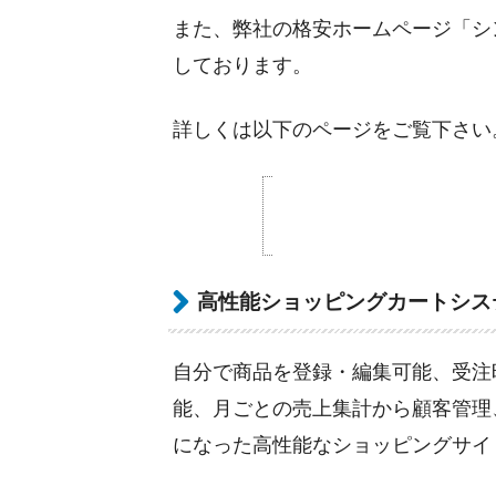
また、弊社の格安ホームページ「シ
しております。
詳しくは以下のページをご覧下さい
高性能ショッピングカートシス
自分で商品を登録・編集可能、受注
能、月ごとの売上集計から顧客管理
になった高性能なショッピングサイト