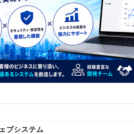
ェブシステム