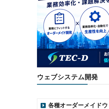
ウェブシステム開発
各種オーダーメイドウ