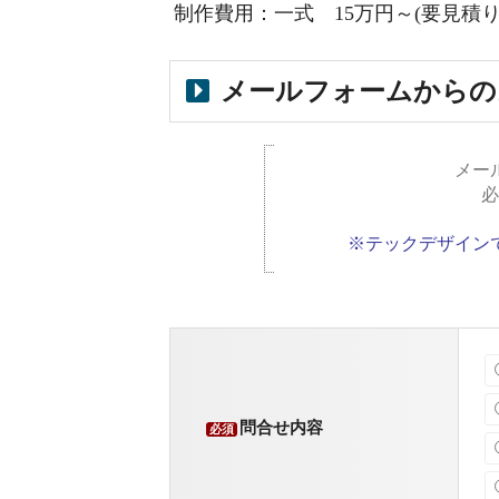
制作費用：一式 15万円～(要見積り
メールフォームからの
メー
必
※テックデザイン
問合せ内容
必須