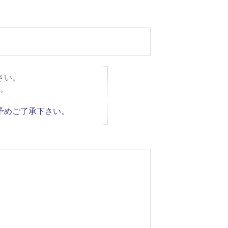
さい。
。
予めご了承下さい。