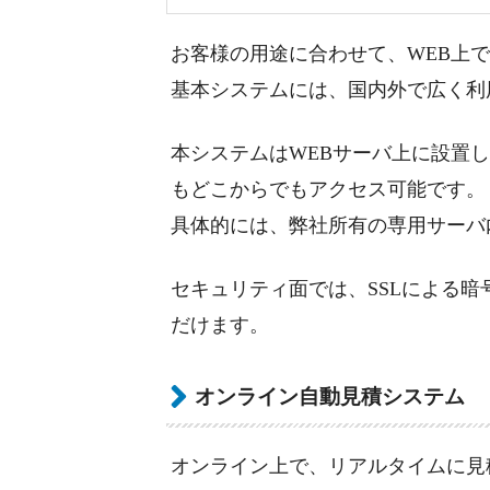
お客様の用途に合わせて、WEB上
基本システムには、国内外で広く利
本システムはWEBサーバ上に設置
もどこからでもアクセス可能です。
具体的には、弊社所有の専用サーバ
セキュリティ面では、SSLによる
だけます。
オンライン自動見積システム
オンライン上で、リアルタイムに見