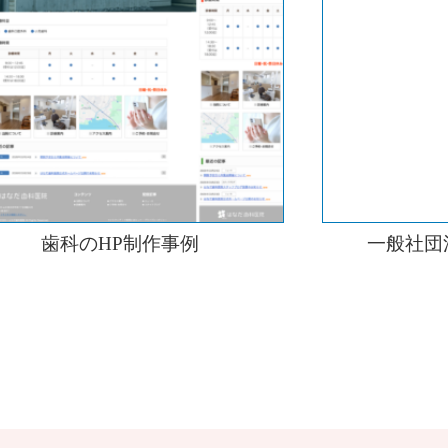
歯科のHP制作事例
一般社団