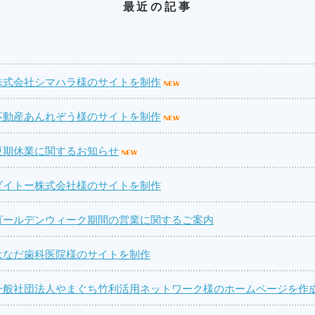
最近の記事
株式会社シマハラ様のサイトを制作
不動産あんれぞう様のサイトを制作
夏期休業に関するお知らせ
ダイトー株式会社様のサイトを制作
ゴールデンウィーク期間の営業に関するご案内
はなだ歯科医院様のサイトを制作
一般社団法人やまぐち竹利活用ネットワーク様のホームページを作