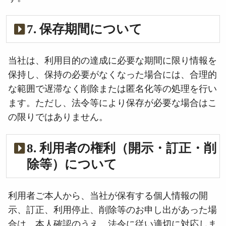
7. 保存期間について
当社は、利用目的の達成に必要な期間に限り情報を
保持し、保持の必要がなくなった場合には、合理的
な範囲で遅滞なく削除または匿名化等の処理を行い
ます。ただし、法令等により保存が必要な場合はこ
の限りではありません。
8. 利用者の権利（開示・訂正・削
除等）について
利用者ご本人から、当社が保有する個人情報の開
示、訂正、利用停止、削除等のお申し出があった場
合は、本人確認のうえ、法令に従い適切に対応しま