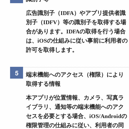
広告識別子（IDFA）やアプリ提供者識
別子（IDFV）等の識別子を取得する場
合があります。IDFAの取得を行う場合
は、iOSの仕組みに従い事前に利用者の
許可を取得します。
端末機能へのアクセス（権限）により
取得する情報
本アプリが位置情報、カメラ、写真ラ
イブラリ、通知等の端末機能へのアク
セスを必要とする場合、iOS/Androidの
権限管理の仕組みに従い、利用者の同