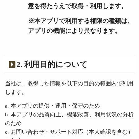
意を得たうえで取得・利用します。
※本アプリで利用する権限の種類は、
アプリの機能により異なります。
2. 利用目的について
当社は、取得した情報を以下の目的の範囲内で利用
します。
a. 本アプリの提供・運用・保守のため
b. 本アプリの品質向上、機能改善、利用状況の分析
のため
c. お問い合わせ・サポート対応（本人確認を含む）