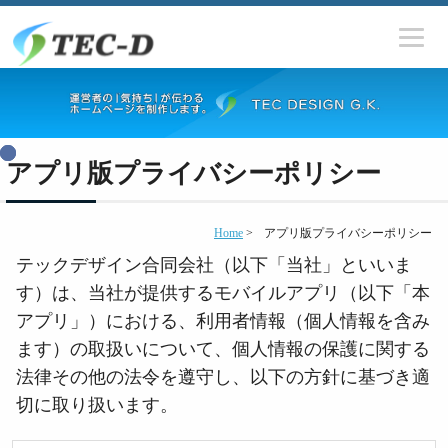
アプリ版プライバシーポリシー
Home
>
アプリ版プライバシーポリシー
テックデザイン合同会社（以下「当社」といいま
す）は、当社が提供するモバイルアプリ（以下「本
アプリ」）における、利用者情報（個人情報を含み
ます）の取扱いについて、個人情報の保護に関する
法律その他の法令を遵守し、以下の方針に基づき適
切に取り扱います。