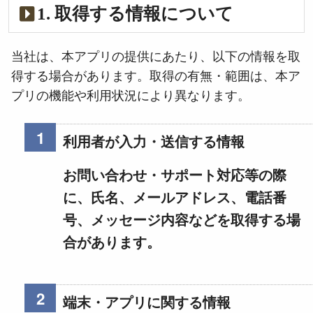
1. 取得する情報について
当社は、本アプリの提供にあたり、以下の情報を取
得する場合があります。取得の有無・範囲は、本ア
プリの機能や利用状況により異なります。
利用者が入力・送信する情報
お問い合わせ・サポート対応等の際
に、氏名、メールアドレス、電話番
号、メッセージ内容などを取得する場
合があります。
端末・アプリに関する情報