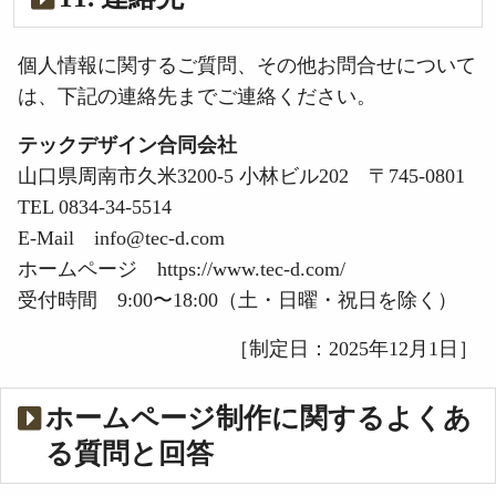
個人情報に関するご質問、その他お問合せについて
は、下記の連絡先までご連絡ください。
テックデザイン合同会社
山口県周南市久米3200-5 小林ビル202 〒745-0801
TEL 0834-34-5514
E-Mail info@tec-d.com
ホームページ https://www.tec-d.com/
受付時間 9:00〜18:00（土・日曜・祝日を除く）
［制定日：2025年12月1日］
ホームページ制作に関するよくあ
る質問と回答