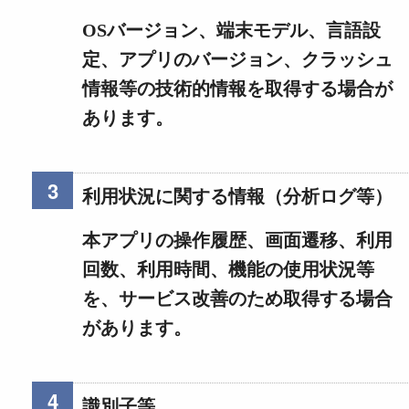
OSバージョン、端末モデル、言語設
定、アプリのバージョン、クラッシュ
情報等の技術的情報を取得する場合が
あります。
利用状況に関する情報（分析ログ等）
本アプリの操作履歴、画面遷移、利用
回数、利用時間、機能の使用状況等
を、サービス改善のため取得する場合
があります。
識別子等