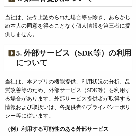
当社は、法令上認められた場合等を除き、あらかじ
め本人の同意を得ることなく個人情報を第三者に提
供しません。
5. 外部サービス（SDK等）の利用
について
当社は、本アプリの機能提供、利用状況の分析、品
質改善等のため、外部サービス（SDK等）を利用す
る場合があります。外部サービス提供者が取得する
情報および取扱いは、各提供者のプライバシーポリ
シー等に従います。
（例）利用する可能性のある外部サービス