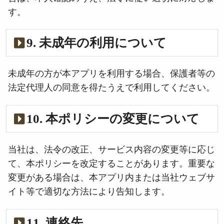
す。
9. 未成年の利用について
未成年の方が本アプリを利用する場合、保護者等の
法定代理人の同意を得たうえで利用してください。
10. 本ポリシーの変更について
当社は、法令の改正、サービス内容の変更等に応じ
て、本ポリシーを改定することがあります。重要な
変更がある場合は、本アプリ内または当社ウェブサ
イト等で適切な方法により告知します。
11. 連絡先