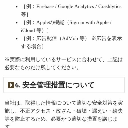
［例：Firebase / Google Analytics / Crashlytics
等］
［例：Appleの機能（Sign in with Apple /
iCloud 等）］
［例：広告配信（AdMob 等） ※広告を表示
する場合］
※実際に利用しているサービスに合わせて、上記は
必要なものだけ残してください。
6. 安全管理措置について
当社は、取得した情報について適切な安全対策を実
施し、不正アクセス・改ざん・破壊・漏えい・紛失
等を防止するため、必要かつ適切な措置を講じま
す。