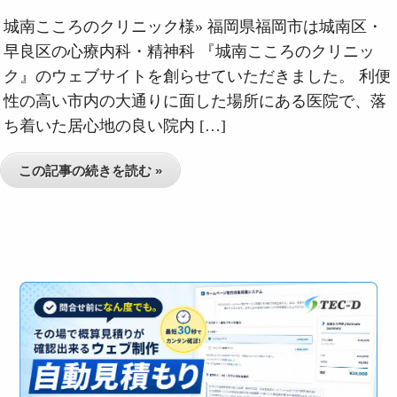
城南こころのクリニック様» 福岡県福岡市は城南区・
早良区の心療内科・精神科 『城南こころのクリニッ
ク』のウェブサイトを創らせていただきました。 利便
性の高い市内の大通りに面した場所にある医院で、落
ち着いた居心地の良い院内 […]
この記事の続きを読む »