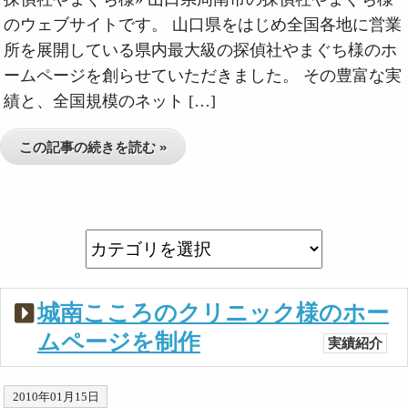
のウェブサイトです。 山口県をはじめ全国各地に営業
所を展開している県内最大級の探偵社やまぐち様のホ
ームページを創らせていただきました。 その豊富な実
績と、全国規模のネット […]
この記事の続きを読む »
城南こころのクリニック様のホー
ムページを制作
実績紹介
2010年01月15日