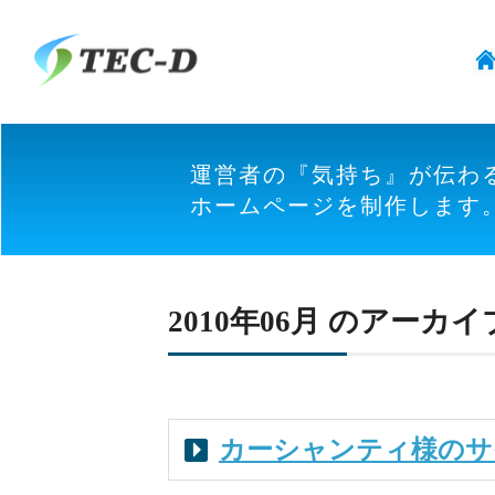
運営者の『気持ち』が伝わ
ホームページを制作します
2010年06月 のアーカイ
カーシャンティ様のサ