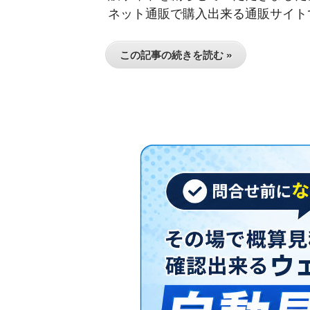
ネット通販で購入出来る通販サイトで
この記事の続きを読む »