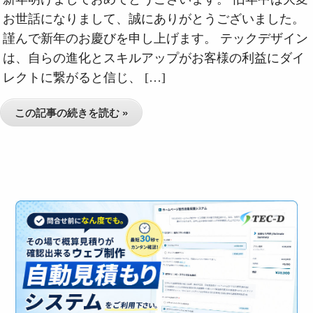
お世話になりまして、誠にありがとうございました。
謹んで新年のお慶びを申し上げます。 テックデザイン
は、自らの進化とスキルアップがお客様の利益にダイ
レクトに繋がると信じ、 […]
この記事の続きを読む »