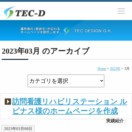
2023年03月 のアーカイブ
Home
>
2023年
>
3月
訪問看護リハビリステーション ル
ピナス様のホームページを作成
実績紹介
2023年03月08日