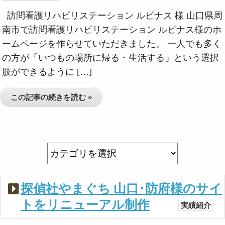
訪問看護リハビリステーション ルピナス 様 山口県周
南市で訪問看護リハビリステーション ルピナス様のホ
ームページを作らせていただきました。 一人でも多く
の方が「いつもの場所に帰る・生活する」という選択
肢ができるように […]
この記事の続きを読む »
探偵社やまぐち 山口･防府様のサイ
トをリニューアル制作
実績紹介