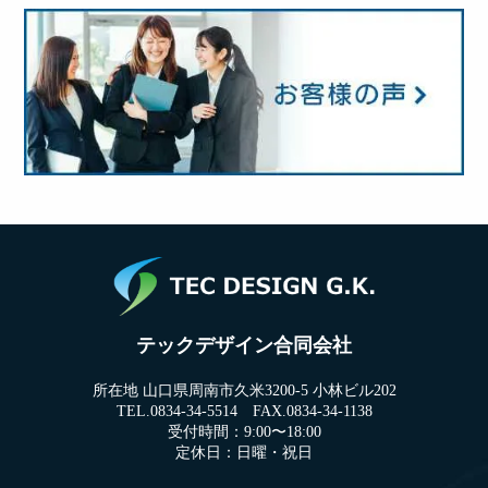
テックデザイン合同会社
所在地 山口県周南市久米3200-5 小林ビル202
TEL.0834-34-5514 FAX.0834-34-1138
受付時間：9:00〜18:00
定休日：日曜・祝日