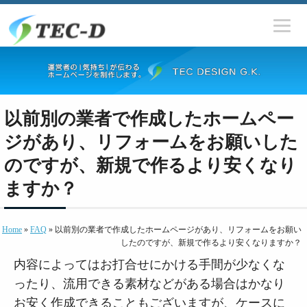
以前別の業者で作成したホームペー
ジがあり、リフォームをお願いした
のですが、新規で作るより安くなり
ますか？
Home
»
FAQ
» 以前別の業者で作成したホームページがあり、リフォームをお願い
したのですが、新規で作るより安くなりますか？
内容によってはお打合せにかける手間が少なくな
ったり、流用できる素材などがある場合はかなり
お安く作成できることもございますが、ケースに