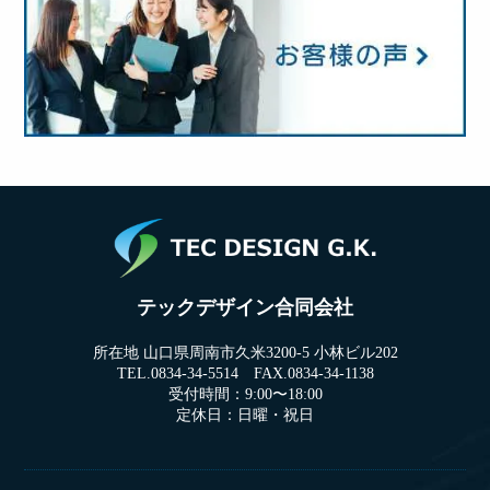
テックデザイン合同会社
所在地 山口県周南市久米3200-5 小林ビル202
TEL.0834-34-5514 FAX.0834-34-1138
受付時間：9:00〜18:00
定休日：日曜・祝日