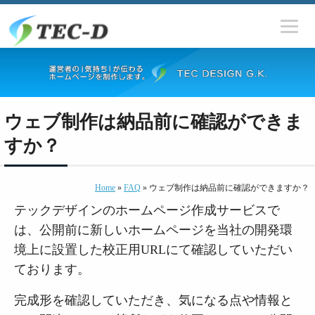
ウェブ制作は納品前に確認ができま
すか？
Home
»
FAQ
» ウェブ制作は納品前に確認ができますか？
テックデザインのホームページ作成サービスで
は、公開前に新しいホームページを当社の開発環
境上に設置した校正用URLにて確認していただい
ております。
完成形を確認していただき、気になる点や情報と