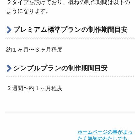
２タイプを設けており、概ねの制作期間は以下の
ようになります。
プレミアム標準プランの制作期間目安
約１ヶ月〜３ヶ月程度
シンプルプランの制作期間目安
２週間〜約１ヶ月程度
ホームページの事がまっ
たく無知のわたしでも、