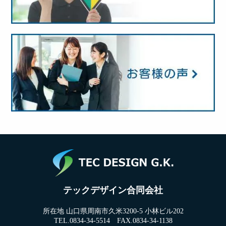
テックデザイン合同会社
所在地 山口県周南市久米3200-5 小林ビル202
TEL.0834-34-5514 FAX.0834-34-1138