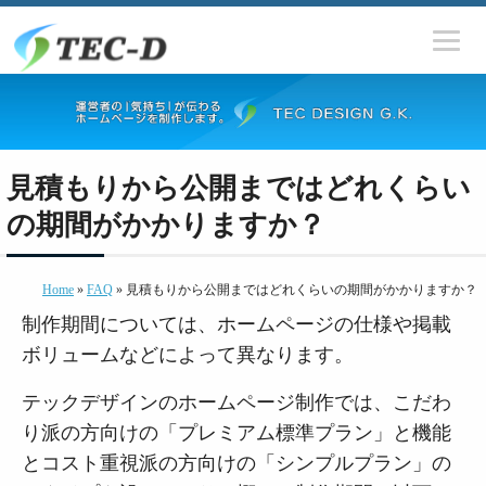
見積もりから公開まではどれくらい
の期間がかかりますか？
Home
»
FAQ
» 見積もりから公開まではどれくらいの期間がかかりますか？
制作期間については、ホームページの仕様や掲載
ボリュームなどによって異なります。
テックデザインのホームページ制作では、こだわ
り派の方向けの「プレミアム標準プラン」と機能
とコスト重視派の方向けの「シンプルプラン」の