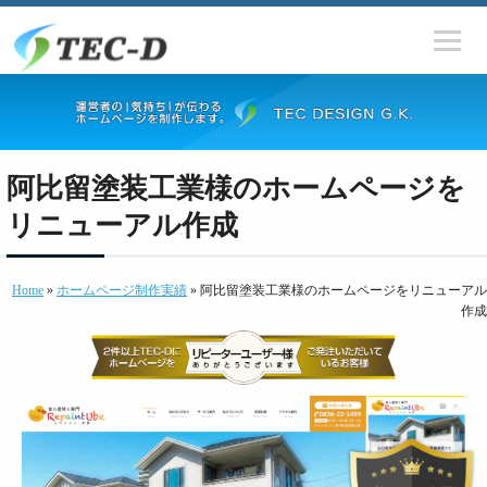
阿比留塗装工業様のホームページを
リニューアル作成
Home
»
ホームページ制作実績
» 阿比留塗装工業様のホームページをリニューアル
作成