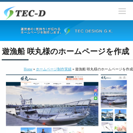
遊漁船 咲丸様のホームページを作成
Home
»
ホームページ制作実績
» 遊漁船 咲丸様のホームページを作成