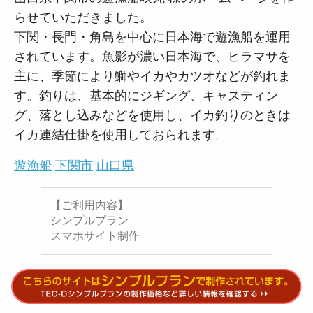
らせていただきました。
下関・長門・角島を中心に日本海で遊漁船を運用
されています。魚影が濃い日本海で、ヒラマサを
主に、季節により鰤やイカやカツオなどが釣れま
す。釣りは、基本的にジギング、キャスティン
グ、落とし込みなどを使用し、イカ釣りのときは
イカ連結仕掛を使用しておられます。
遊漁船
下関市
山口県
【ご利用内容】
シンプルプラン
スマホサイト制作