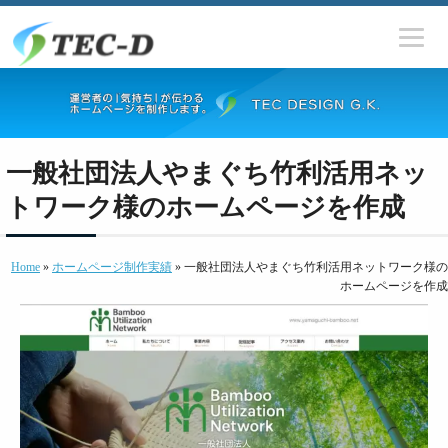
一般社団法人やまぐち竹利活用ネッ
トワーク様のホームページを作成
Home
»
ホームページ制作実績
» 一般社団法人やまぐち竹利活用ネットワーク様の
ホームページを作成