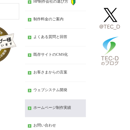
HP制作会社の選び方
制作料金のご案内
よくある質問と回答
既存サイトのCMS化
お客さまからの言葉
ウェブシステム開発
ホームページ制作実績
お問い合わせ