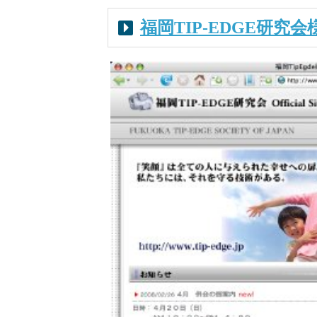
福岡TIP-EDGE研究