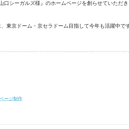
山口シーガルズ様』のホームページを創らせていただき
は、東京ドーム・京セラドーム目指して今年も活躍中で
ムページ制作