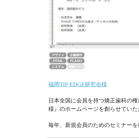
福岡TIP-EDGE研究会様
日本全国に会員を持つ矯正歯科の権威
様』のホームページを創らせていた
毎年、新規会員のためのセミナーを