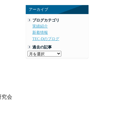
アーカイブ
ブログカテゴリ
実績紹介
新着情報
TEC-Dのブログ
過去の記事
研究会