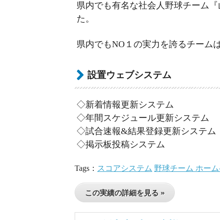
県内でも有名な社会人野球チーム『
た。
県内でもNO１の実力を誇るチーム
設置ウェブシステム
◇新着情報更新システム
◇年間スケジュール更新システム
◇試合速報&結果登録更新システム
◇掲示板投稿システム
Tags：
スコアシステム
野球チーム ホー
この実績の詳細を見る »