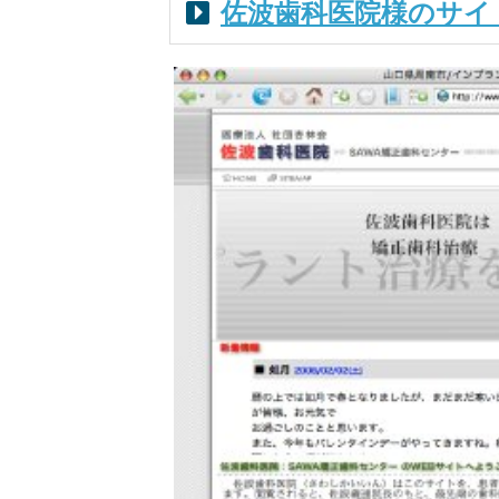
佐波歯科医院様のサイ