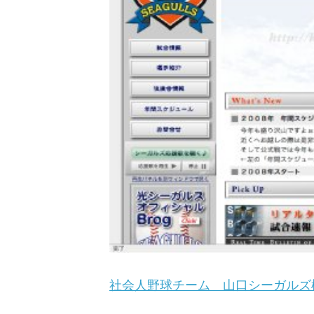
社会人野球チーム 山口シーガルズ