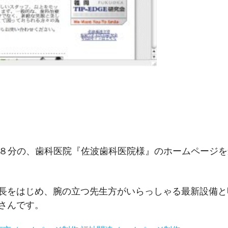
歩８分の、歯科医院『佐波歯科医院様』のホームページ
長をはじめ、腕の立つ先生方がいらっしゃる最新設備と
さんです。