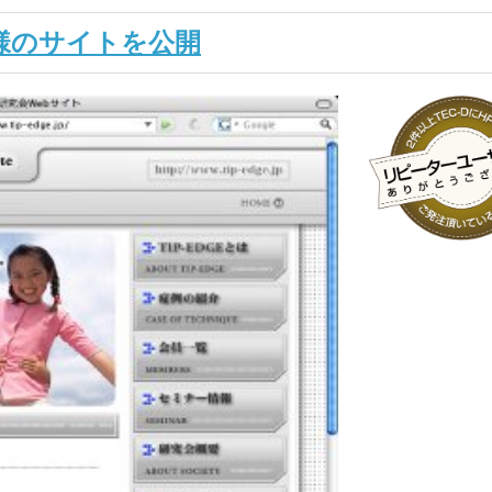
会様のサイトを公開