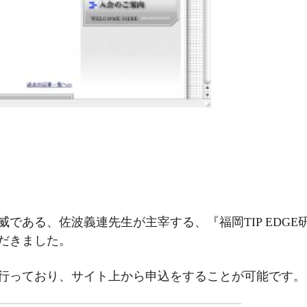
である、佐波義連先生が主宰する、『福岡TIP EDGE
だきました。
行っており、サイト上から申込をすることが可能です。