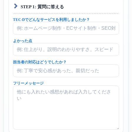
STEP 1: 質問に答える
TEC-Dでどんなサービスを利用しましたか？
よかった点
担当者の対応はどうでしたか？
フリーメッセージ