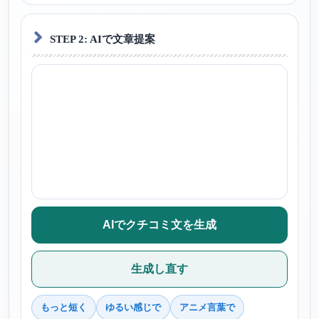
STEP 2: AIで文章提案
AIでクチコミ文を生成
生成し直す
もっと短く
ゆるい感じで
アニメ言葉で