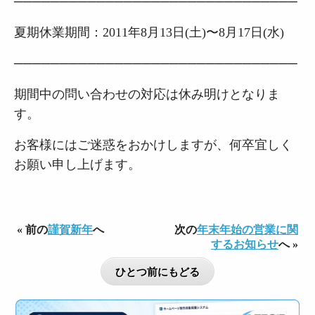
───────────────────────────────
夏期休業期間：2011年8月13日(土)〜8月17日(水)
───────────────────────────────
期間中の問い合わせの対応は休み明けとなりま
す。
お客様にはご迷惑をおかけしますが、何卒宜しく
お願い申し上げます。
« 前の
謹賀新年
へ
次の
年末年始の営業に関
するお知らせ
へ »