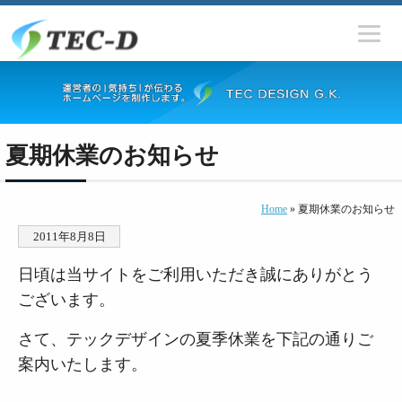
夏期休業のお知らせ
Home
» 夏期休業のお知らせ
2011年8月8日
日頃は当サイトをご利用いただき誠にありがとう
ございます。
さて、テックデザインの夏季休業を下記の通りご
案内いたします。