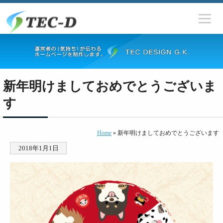
新年明けましておめでとうございま
す
Home
» 新年明けましておめでとうございます
2018年1月1日