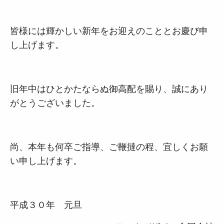
皆様には輝かしい新年をお迎えのこととお慶び申
し上げます。
旧年中はひとかたならぬ御高配を賜り、誠にあり
がとうございました。
尚、本年も何卒ご指導、ご鞭撻の程、宜しくお願
い申し上げます。
平成３０年 元旦