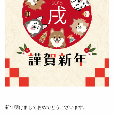
新年明けましておめでとうございます。