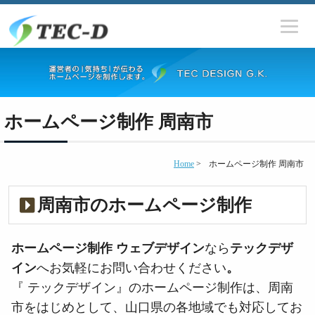
ホームページ制作 周南市
Home
>
ホームページ制作 周南市
周南市のホームページ制作
ホームページ制作
ウェブデザイン
なら
テックデザ
イン
へお気軽にお問い合わせください
。
『 テックデザイン』のホームページ制作は、周南
市をはじめとして、山口県の各地域でも対応してお