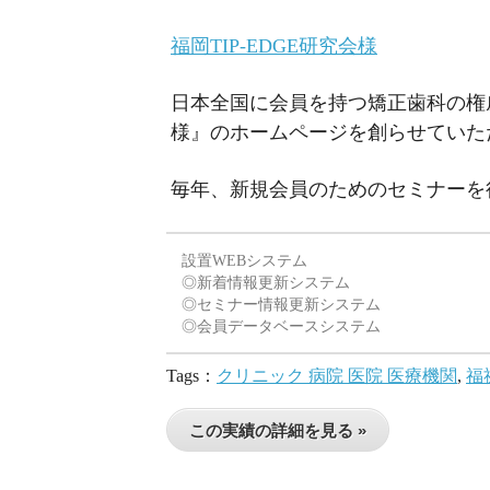
福岡TIP-EDGE研究会様
日本全国に会員を持つ矯正歯科の権威
様』のホームページを創らせていた
毎年、新規会員のためのセミナーを
設置WEBシステム
◎新着情報更新システム
◎セミナー情報更新システム
◎会員データベースシステム
Tags：
クリニック 病院 医院 医療機関
,
福
この実績の詳細を見る »