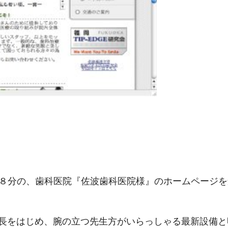
歩８分の、歯科医院『佐波歯科医院様』のホームページ
長をはじめ、腕の立つ先生方がいらっしゃる最新設備と