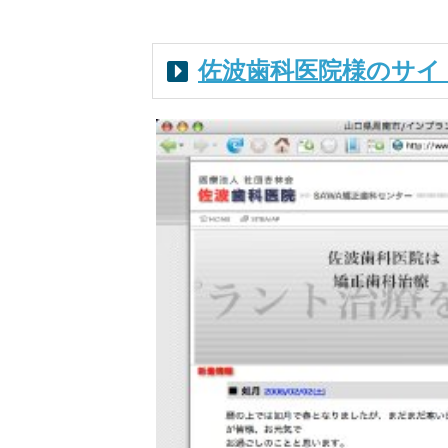
佐波歯科医院様のサイ