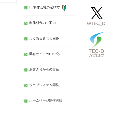
HP制作会社の選び方
制作料金のご案内
よくある質問と回答
既存サイトのCMS化
お客さまからの言葉
ウェブシステム開発
ホームページ制作実績