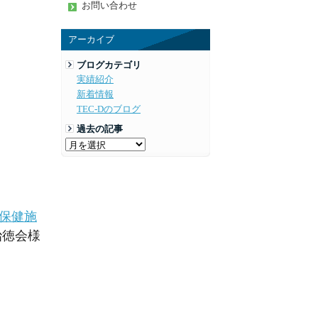
お問い合わせ
アーカイブ
ブログカテゴリ
実績紹介
新着情報
TEC-Dのブログ
過去の記事
保健施
治徳会様