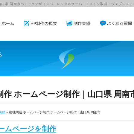
山口県 周南市のテックデザインへ。レンタルサーバ・ドメイン取得・ウェブシステ
る
。
制作 ホームページ制作｜山口県 周南
実績
» 福祉関連 ホームページ制作 ホームページ制作｜山口県 周南市
ームページを制作