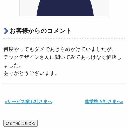
お客様からのコメント
何度やってもダメであきらめかけていましたが、
テックデザインさんに聞いてみてあっけなく解決し
ました。
ありがとうございます。
«サービス業 L社さまへ
進学塾 Y社さまへ»