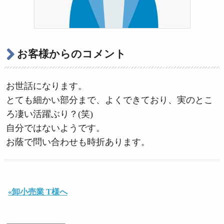
お客様からのコメント
お世話になります。
とても細かい部分まで、よくできており、実のとこ
ろ凄い活躍ぶり？(笑)
自分ではないようです。
お蔭で問い合わせも時折あります。
«卸小売業 T様へ