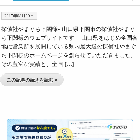
2017年08月09日
探偵社やまぐち下関様» 山口県下関市の探偵社やまぐ
ち下関様のウェブサイトです。 山口県をはじめ全国各
地に営業所を展開している県内最大級の探偵社やまぐ
ち下関様のホームページを創らせていただきました。
その豊富な実績と、全国 […]
この記事の続きを読む »