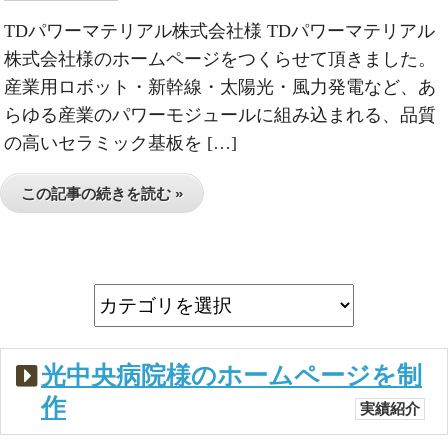
TDパワーマテリアル株式会社様 TDパワーマテリアル
株式会社様のホームページをつくらせて頂きました。
産業用ロボット・新幹線・太陽光・風力発電など、あ
らゆる産業のパワーモジュールに組み込まれる、品質
の高いセラミック基板を […]
この記事の続きを読む »
光中央病院様のホームページを制
作
実績紹介