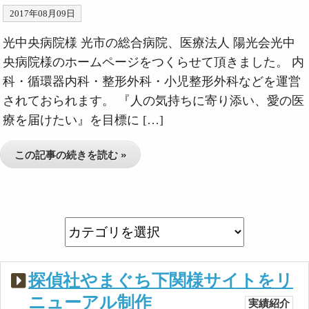
2017年08月09日
光中央病院様 光市の総合病院、医療法人 陽光会光中
央病院様のホームページをつくらせて頂きました。 内
科・循環器内科・整形外科・小児整形外科などを運営
されておられます。 『人の気持ちに寄り添い、愛の医
療を届けたい』を目標に […]
この記事の続きを読む »
探偵社やまぐち下関様サイトをリ
ニューアル制作
実績紹介