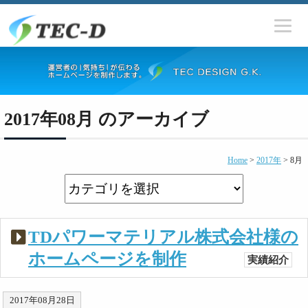
2017年08月 のアーカイブ
Home
>
2017年
>
8月
TDパワーマテリアル株式会社様の
ホームページを制作
実績紹介
2017年08月28日