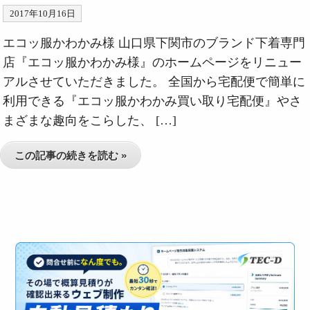
2017年10月16日
エコッ服かわかみ様 山口県下関市のブランド下着専門
店『エコッ服かわかみ様』のホームページをリニュー
アルさせていただきました。 全国から宅配便で簡単に
利用できる『エコッ服かわかみ買い取り宅配便』やさ
まざまな趣向をこらした、 […]
この記事の続きを読む »