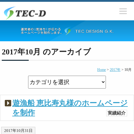
2017年10月 のアーカイブ
Home
>
2017年
>
10月
遊漁船 恵比寿丸様のホームページ
を制作
実績紹介
2017年10月31日