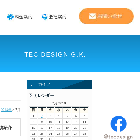
TEC DESIGN G.K.
アーカイブ
カレンダー
7月 2018
>
2018年
>
7月
日
月
火
水
木
金
土
1
2
3
4
5
6
7
8
9
10
11
12
13
14
績紹介
15
16
17
18
19
20
21
22
23
24
25
26
27
28
29
30
31