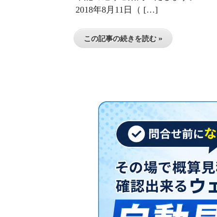
2018年8月11日（ […]
この記事の続きを読む »