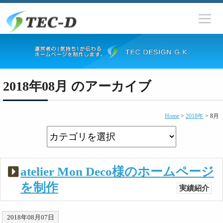
2018年08月 のアーカイブ
Home
>
2018年
>
8月
atelier Mon Deco様のホームページ
を制作
実績紹介
2018年08月07日