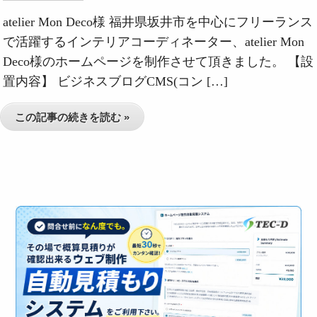
atelier Mon Deco様 福井県坂井市を中心にフリーランス
で活躍するインテリアコーディネーター、atelier Mon
Deco様のホームページを制作させて頂きました。 【設
置内容】 ビジネスブログCMS(コン […]
この記事の続きを読む »