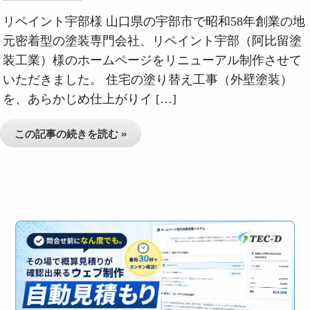
リペイント宇部様 山口県の宇部市で昭和58年創業の地
元密着型の塗装専門会社、リペイント宇部（阿比留塗
装工業）様のホームページをリニューアル制作させて
いただきました。 住宅の塗り替え工事（外壁塗装）
を、あらかじめ仕上がりイ […]
この記事の続きを読む »