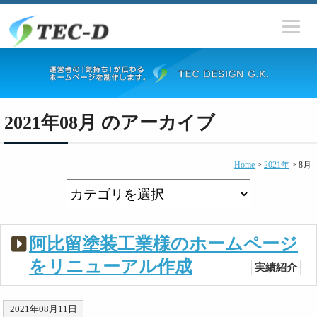
2021年08月 のアーカイブ
Home
>
2021年
>
8月
阿比留塗装工業様のホームページ
をリニューアル作成
実績紹介
2021年08月11日