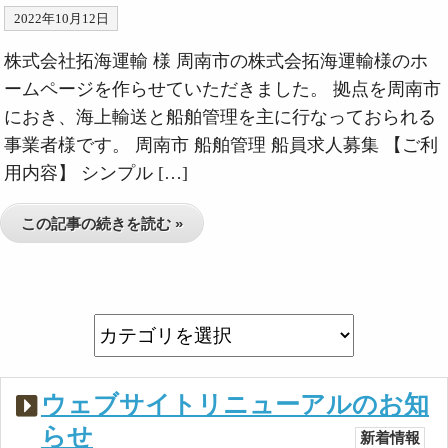
2022年10月12日
株式会社拓海運輸 様 周南市の株式会拓海運輸様のホ
ームページを作らせていただきました。 拠点を周南市
におき、海上輸送と船舶管理を主に行なっておられる
事業者様です。 周南市 船舶管理 船員求人募集 【ご利
用内容】 シンプル […]
この記事の続きを読む »
ウェブサイトリニューアルのお知
らせ
新着情報