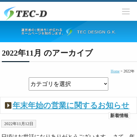
2022年11月 のアーカイブ
Home
>
2022年
年末年始の営業に関するお知らせ
新着情報
2022年11月12日
日頃はお世話になりありがとうございます。 さて、年