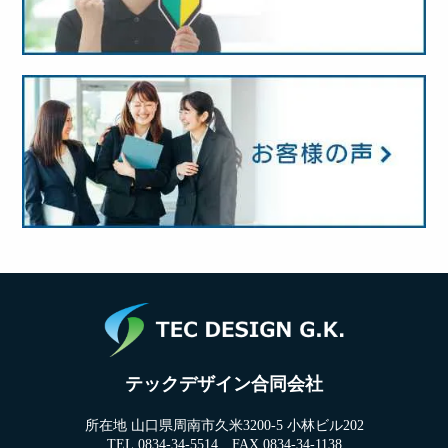
テックデザイン合同会社
所在地 山口県周南市久米3200-5 小林ビル202
TEL.0834-34-5514 FAX.0834-34-1138