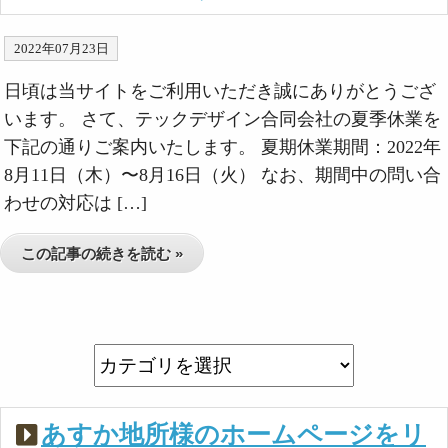
2022年07月23日
日頃は当サイトをご利用いただき誠にありがとうござ
います。 さて、テックデザイン合同会社の夏季休業を
下記の通りご案内いたします。 夏期休業期間：2022年
8月11日（木）〜8月16日（火） なお、期間中の問い合
わせの対応は […]
この記事の続きを読む »
あすか地所様のホームページをリ