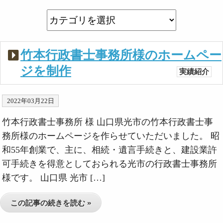
竹本行政書士事務所様のホームペー
ジを制作
実績紹介
2022年03月22日
竹本行政書士事務所 様 山口県光市の竹本行政書士事
務所様のホームページを作らせていただいました。 昭
和55年創業で、主に、相続・遺言手続きと、建設業許
可手続きを得意としておられる光市の行政書士事務所
様です。 山口県 光市 […]
この記事の続きを読む »