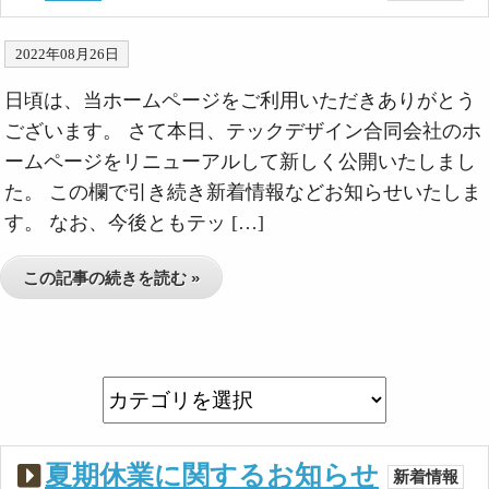
2022年08月26日
日頃は、当ホームページをご利用いただきありがとう
ございます。 さて本日、テックデザイン合同会社のホ
ームページをリニューアルして新しく公開いたしまし
た。 この欄で引き続き新着情報などお知らせいたしま
す。 なお、今後ともテッ […]
この記事の続きを読む »
夏期休業に関するお知らせ
新着情報