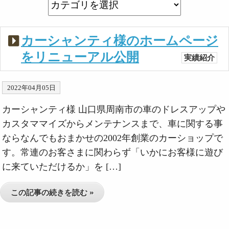
カーシャンティ様のホームページ
をリニューアル公開
実績紹介
2022年04月05日
カーシャンティ様 山口県周南市の車のドレスアップや
カスタママイズからメンテナンスまで、車に関する事
ならなんでもおまかせの2002年創業のカーショップで
す。常連のお客さまに関わらず「いかにお客様に遊び
に来ていただけるか」を […]
この記事の続きを読む »