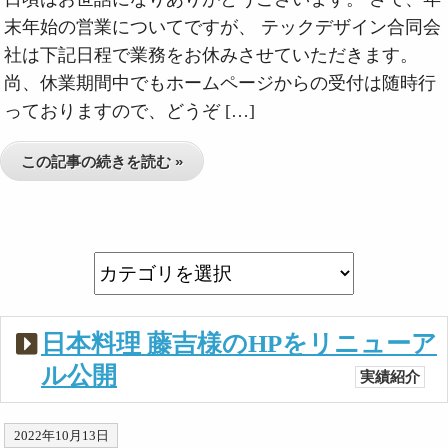
末年始の営業についてですが、 テックデザイン合同会
社は下記日程で業務をお休みさせていただきます。
尚、休業期間中でもホームページからの受付は随時行
っておりますので、どうぞ […]
この記事の続きを読む »
日本料理 藤吉様のHPをリニューア
ル公開
実績紹介
2022年10月13日