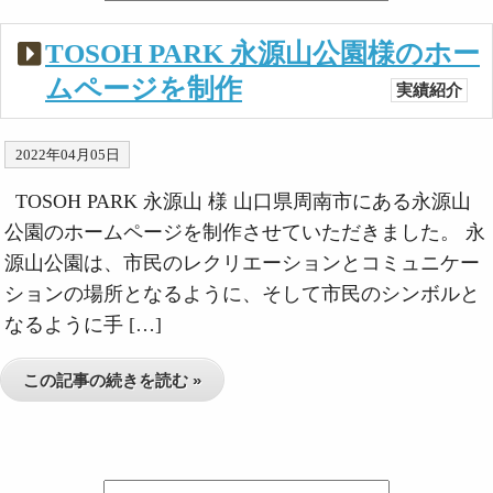
TOSOH PARK 永源山公園様のホー
ムページを制作
実績紹介
2022年04月05日
TOSOH PARK 永源山 様 山口県周南市にある永源山
公園のホームページを制作させていただきました。 永
源山公園は、市民のレクリエーションとコミュニケー
ションの場所となるように、そして市民のシンボルと
なるように手 […]
この記事の続きを読む »