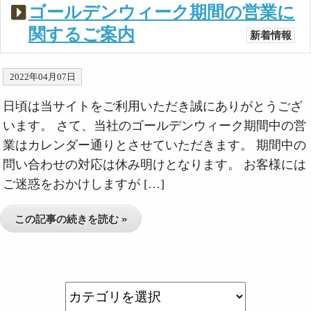
ゴールデンウィーク期間の営業に
関するご案内
新着情報
2022年04月07日
日頃は当サイトをご利用いただき誠にありがとうござ
います。 さて、当社のゴールデンウィーク期間中の営
業はカレンダー通りとさせていただきます。 期間中の
問い合わせの対応は休み明けとなります。 お客様には
ご迷惑をおかけしますが […]
この記事の続きを読む »