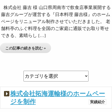
株式会社 藤吉 様 山口県周南市で飲食店事業展開する
藤吉グループが運営する『日本料理 藤吉様』のホーム
ページをリニューアル制作させていただきました。 老
舗料亭のふぐ料理を全国のご家庭に通販でお取り寄せ
できる、素晴らし […]
この記事の続きを読む »
株式会社拓海運輸様のホームペー
ジを制作
実績紹介