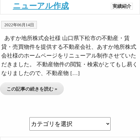
ニューアル作成
実績紹介
2022年06月14日
あすか地所株式会社様 山口県下松市の不動産・賃
貸・売買物件を提供する不動産会社、あすか地所株式
会社様のホームページをリニューアル制作させていた
だきました。 不動産物件の閲覧・検索がとてもし易く
なりましたので、不動産物 […]
この記事の続きを読む »