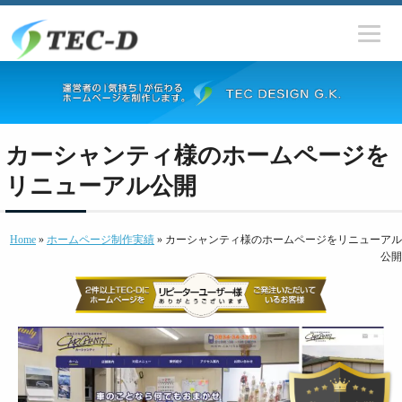
カーシャンティ様のホームページを
リニューアル公開
Home
»
ホームページ制作実績
» カーシャンティ様のホームページをリニューアル
公開