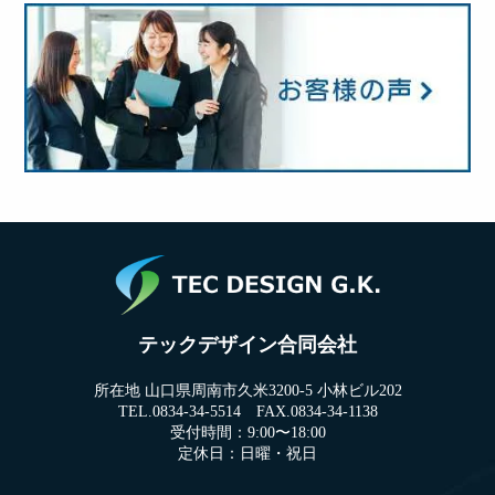
テックデザイン合同会社
所在地 山口県周南市久米3200-5 小林ビル202
TEL.0834-34-5514 FAX.0834-34-1138
受付時間：9:00〜18:00
定休日：日曜・祝日