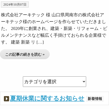
2024年10月07日
株式会社アーキテック 様 山口県周南市の株式会社ア
ーキテック様のホームページを作らせていただきまし
た。 2020年に創業され、建築・新築・リフォーム・ビ
ルメンテナンスなど幅広く手掛けておられる企業様で
す。 建築 新築 リ […]
この記事の続きを読む »
夏期休業に関するお知らせ
新着情報