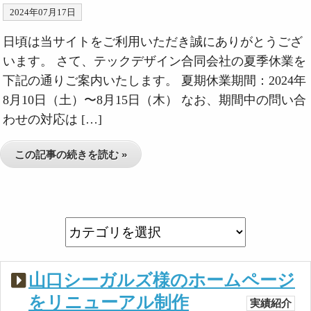
2024年07月17日
日頃は当サイトをご利用いただき誠にありがとうござ
います。 さて、テックデザイン合同会社の夏季休業を
下記の通りご案内いたします。 夏期休業期間：2024年
8月10日（土）〜8月15日（木） なお、期間中の問い合
わせの対応は […]
この記事の続きを読む »
山口シーガルズ様のホームページ
をリニューアル制作
実績紹介