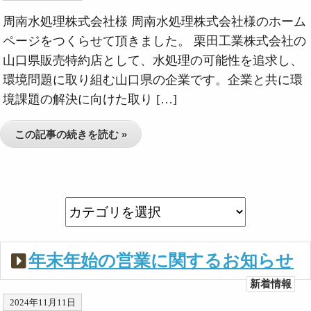
周南水処理株式会社様 周南水処理株式会社様のホーム
ページをつくらせて頂きました。 栗田工業株式会社の
山口県販売特約店として、水処理の可能性を追求し、
環境問題に取り組む山口県の企業です。企業と共に環
境課題の解決に向けた取り […]
この記事の続きを読む »
年末年始の営業に関するお知らせ
新着情報
2024年11月11日