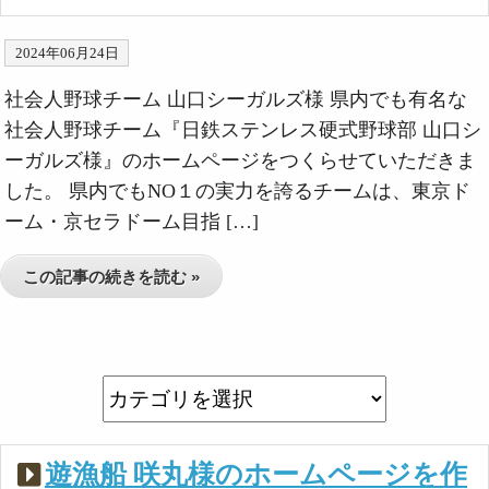
2024年06月24日
社会人野球チーム 山口シーガルズ様 県内でも有名な
社会人野球チーム『日鉄ステンレス硬式野球部 山口シ
ーガルズ様』のホームページをつくらせていただきま
した。 県内でもNO１の実力を誇るチームは、東京ド
ーム・京セラドーム目指 […]
この記事の続きを読む »
遊漁船 咲丸様のホームページを作