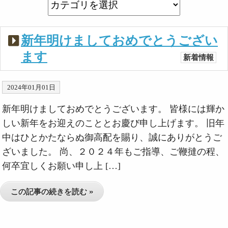
新年明けましておめでとうござい
ます
新着情報
2024年01月01日
新年明けましておめでとうございます。 皆様には輝か
しい新年をお迎えのこととお慶び申し上げます。 旧年
中はひとかたならぬ御高配を賜り、誠にありがとうご
ざいました。 尚、２０２４年もご指導、ご鞭撻の程、
何卒宜しくお願い申し上 […]
この記事の続きを読む »