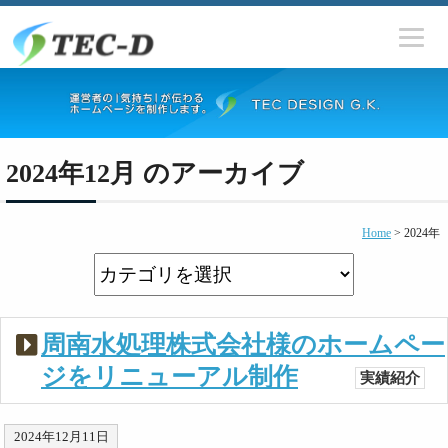
2024年12月 のアーカイブ
Home
>
2024年
周南水処理株式会社様のホームペー
ジをリニューアル制作
実績紹介
2024年12月11日