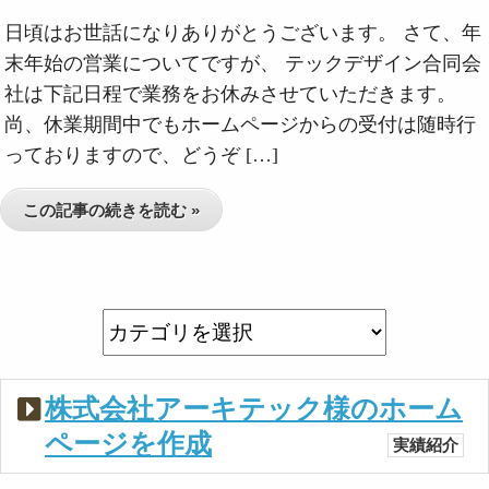
日頃はお世話になりありがとうございます。 さて、年
末年始の営業についてですが、 テックデザイン合同会
社は下記日程で業務をお休みさせていただきます。
尚、休業期間中でもホームページからの受付は随時行
っておりますので、どうぞ […]
この記事の続きを読む »
株式会社アーキテック様のホーム
ページを作成
実績紹介