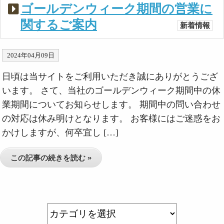
ゴールデンウィーク期間の営業に
関するご案内
新着情報
2024年04月09日
日頃は当サイトをご利用いただき誠にありがとうござ
います。 さて、当社のゴールデンウィーク期間中の休
業期間についてお知らせします。 期間中の問い合わせ
の対応は休み明けとなります。 お客様にはご迷惑をお
かけしますが、何卒宜し […]
この記事の続きを読む »