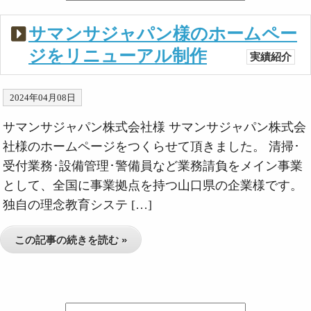
サマンサジャパン様のホームペー
ジをリニューアル制作
実績紹介
2024年04月08日
サマンサジャパン株式会社様 サマンサジャパン株式会
社様のホームページをつくらせて頂きました。 清掃･
受付業務･設備管理･警備員など業務請負をメイン事業
として、全国に事業拠点を持つ山口県の企業様です。
独自の理念教育システ […]
この記事の続きを読む »