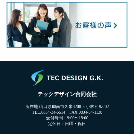
テックデザイン合同会社
所在地 山口県周南市久米3200-5 小林ビル202
TEL.0834-34-5514 FAX.0834-34-1138
受付時間：9:00〜18:00
定休日：日曜・祝日