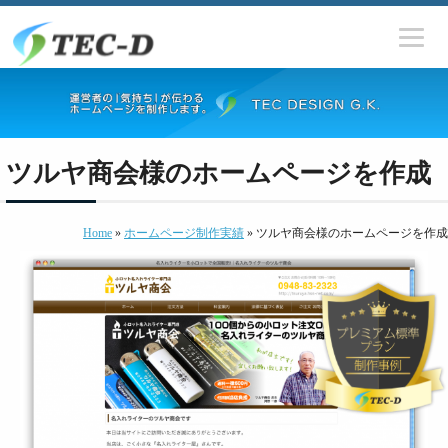
ツルヤ商会様のホームページを作成
Home
»
ホームページ制作実績
» ツルヤ商会様のホームページを作成