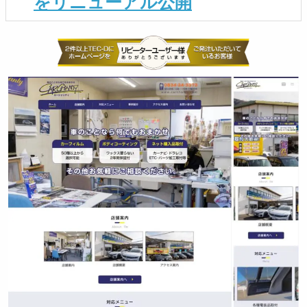
をリニューアル公開