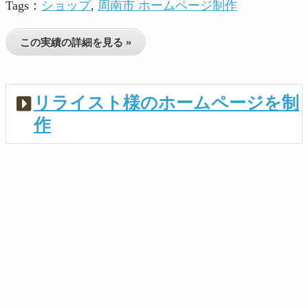
Tags：
ショップ
,
周南市 ホームページ制作
この実績の詳細を見る »
リライスト様のホームページを制
作