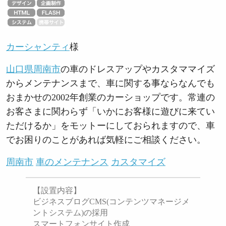
カーシャンティ
様
山口県周南市
の車のドレスアップやカスタママイズ
からメンテナンスまで、車に関する事ならなんでも
おまかせの2002年創業のカーショップです。常連の
お客さまに関わらず「いかにお客様に遊びに来てい
ただけるか」をモットーにしておられますので、車
でお困りのことがあれば気軽にご相談ください。
周南市
車のメンテナンス
カスタマイズ
【設置内容】
ビジネスブログCMS(コンテンツマネージメ
ントシステム)の採用
スマートフォンサイト作成