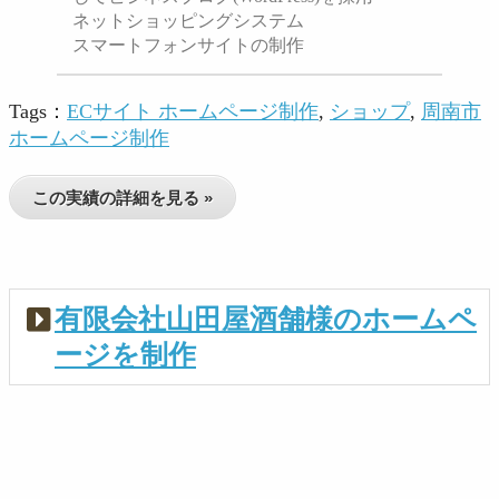
ネットショッピングシステム
スマートフォンサイトの制作
Tags：
ECサイト ホームページ制作
,
ショップ
,
周南市
ホームページ制作
この実績の詳細を見る »
有限会社山田屋酒舗様のホームペ
ージを制作