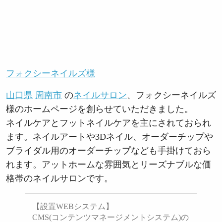
フォクシーネイルズ様
山口県
周南市
の
ネイルサロン
、フォクシーネイルズ
様のホームページを創らせていただきました。
ネイルケアとフットネイルケアを主にされておられ
ます。ネイルアートや3Dネイル、オーダーチップや
ブライダル用のオーダーチップなども手掛けておら
れます。アットホームな雰囲気とリーズナブルな価
格帯のネイルサロンです。
【設置WEBシステム】
CMS(コンテンツマネージメントシステム)の