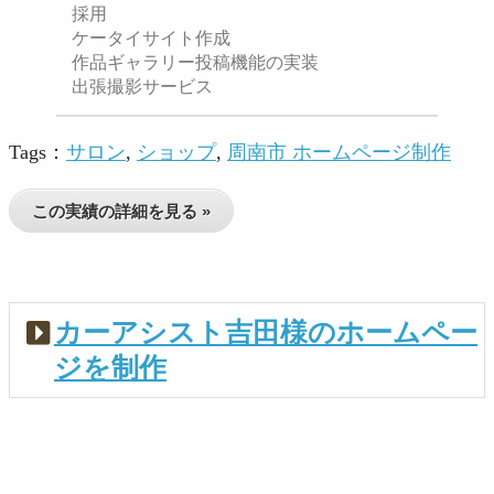
採用
ケータイサイト作成
作品ギャラリー投稿機能の実装
出張撮影サービス
Tags：
サロン
,
ショップ
,
周南市 ホームページ制作
この実績の詳細を見る »
カーアシスト吉田様のホームペー
ジを制作