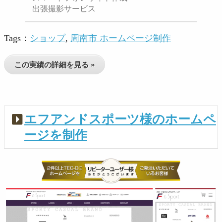
出張撮影サービス
Tags：
ショップ
,
周南市 ホームページ制作
この実績の詳細を見る »
エフアンドスポーツ様のホームペ
ージを制作