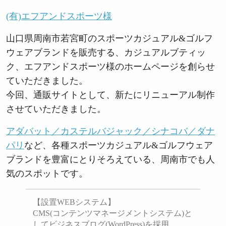
(有)エフアンドスポーツ様
山口県周南市若宮町のスポーツカジュアル&ゴルフ
ウェアブランドを販売する、カジュアルブティッ
ク、エフアンドスポーツ様のホームページを創らせ
ていただきました。
今回、通販サイトとして、新たにリニューアル制作
させていただきました。
アダバット／カステルバジャック／シナコバ／ダナ
パリ
など、各種スポーツカジュアル&ゴルフウェア
ブランドを豊富にとりそろえている、周南市でも人
気のスポットです。
【設置WEBシステム】
CMS(コンテンツマネージメントシステム)と
してビジネスブログ(WordPress)を採用