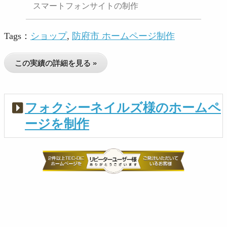
スマートフォンサイトの制作
Tags：
ショップ
,
防府市 ホームページ制作
この実績の詳細を見る »
フォクシーネイルズ様のホームペ
ージを制作