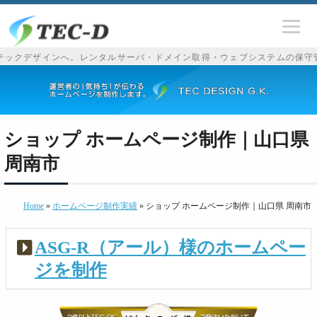
デザインへ。レンタルサーバ・ドメイン取得・ウェブシステムの保守管理もお
ショップ ホームページ制作｜山口県
周南市
Home
»
ホームページ制作実績
» ショップ ホームページ制作｜山口県 周南市
ASG-R（アール）様のホームペー
ジを制作