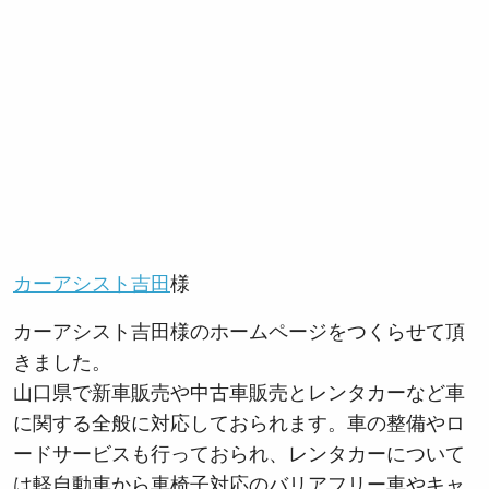
カーアシスト吉田
様
カーアシスト吉田様のホームページをつくらせて頂
きました。
山口県で新車販売や中古車販売とレンタカーなど車
に関する全般に対応しておられます。車の整備やロ
ードサービスも行っておられ、レンタカーについて
は軽自動車から車椅子対応のバリアフリー車やキャ