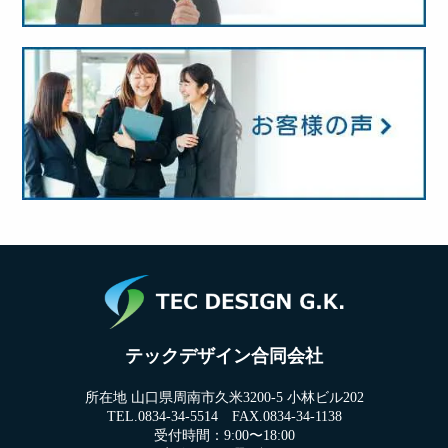
テックデザイン合同会社
所在地 山口県周南市久米3200-5 小林ビル202
TEL.0834-34-5514 FAX.0834-34-1138
受付時間：9:00〜18:00