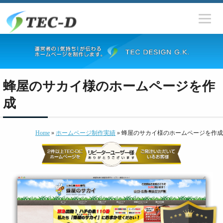
蜂屋のサカイ様のホームページを作
成
Home
»
ホームページ制作実績
» 蜂屋のサカイ様のホームページを作成