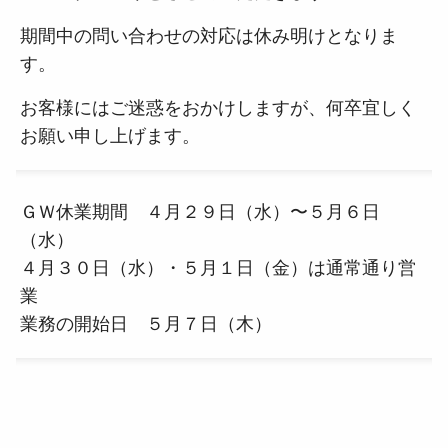
期間中の問い合わせの対応は休み明けとなりま
す。
お客様にはご迷惑をおかけしますが、何卒宜しく
お願い申し上げます。
ＧＷ休業期間 ４月２９日（水）〜５月６日
（水）
４月３０日（水）・５月１日（金）は通常通り営
業
業務の開始日 ５月７日（木）