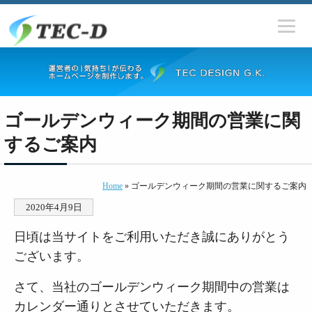
ゴールデンウィーク期間の営業に関
するご案内
Home
» ゴールデンウィーク期間の営業に関するご案内
2020年4月9日
日頃は当サイトをご利用いただき誠にありがとう
ございます。
さて、当社のゴールデンウィーク期間中の営業は
カレンダー通りとさせていただきます。