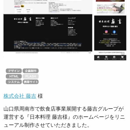
株式会社 藤吉
様
山口県周南市で飲食店事業展開する藤吉グループが
運営する『日本料理 藤吉様』のホームページをリニ
ューアル制作させていただきました。