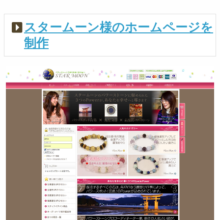
スタームーン様のホームページを
制作