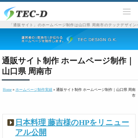
「通販サイト」のホームページ制作は山口県 周南市のテックデザインへ。
通販サイト制作 ホームページ制作｜
山口県 周南市
Home
»
ホームページ制作実績
» 通販サイト制作 ホームページ制作｜山口県 周南
市
日本料理 藤吉様のHPをリニュー
アル公開