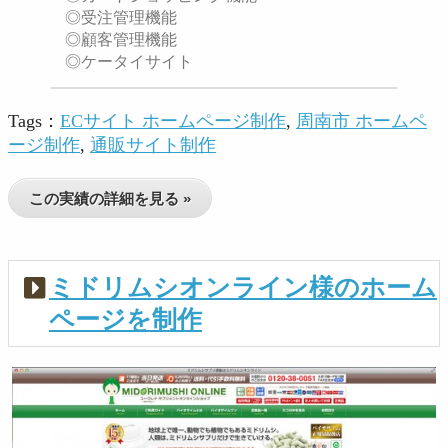
◎受注管理機能
◎顧客管理機能
◎ケータイサイト
Tags：
ECサイト ホームページ制作
,
周南市 ホームペ
ージ制作
,
通販サイト制作
この実績の詳細を見る »
ミドリムシオンライン様のホーム
ページを制作