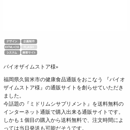
バイオザイムストア様»
福岡県久留米市の健康食品通販をおこなう 『バイオ
ザイムストア様』の通販サイトを創らせていただき
ました。
今話題の『ミドリムシサプリメント』を送料無料の
インターネット通販で購入出来る通販サイトです。
しかも１個目の購入から送料無料で、注文時間によ
っては当日発送も可能だそうです。