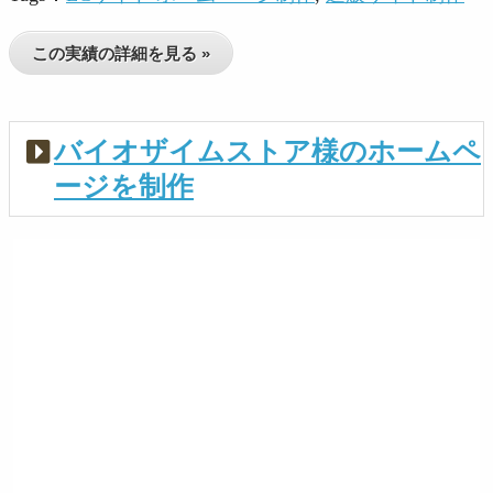
この実績の詳細を見る »
バイオザイムストア様のホームペ
ージを制作