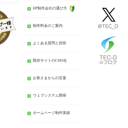
HP制作会社の選び方
制作料金のご案内
よくある質問と回答
既存サイトのCMS化
お客さまからの言葉
ウェブシステム開発
ホームページ制作実績