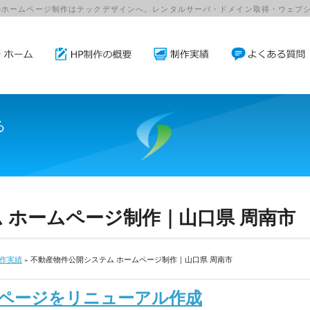
のホームページ制作はテックデザインへ。レンタルサーバ・ドメイン取得・ウェブ
る
。
 ホームページ制作｜山口県 周南市
作実績
» 不動産物件公開システム ホームページ制作｜山口県 周南市
ページをリニューアル作成