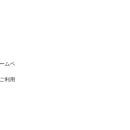
ームペ
ご利用