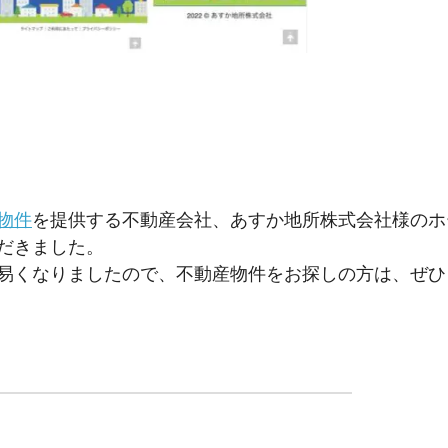
物件
を提供する不動産会社、あすか地所株式会社様のホ
だきました。
易くなりましたので、不動産物件をお探しの方は、ぜひ
】