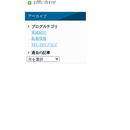
お問い合わせ
アーカイブ
ブログカテゴリ
実績紹介
新着情報
TEC-Dのブログ
過去の記事