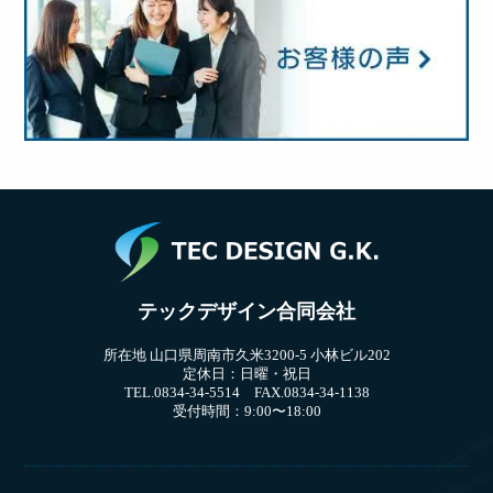
テックデザイン合同会社
所在地 山口県周南市久米3200-5 小林ビル202
定休日：日曜・祝日
TEL.0834-34-5514 FAX.0834-34-1138
受付時間：9:00〜18:00