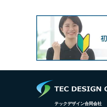
テックデザイン合同会社