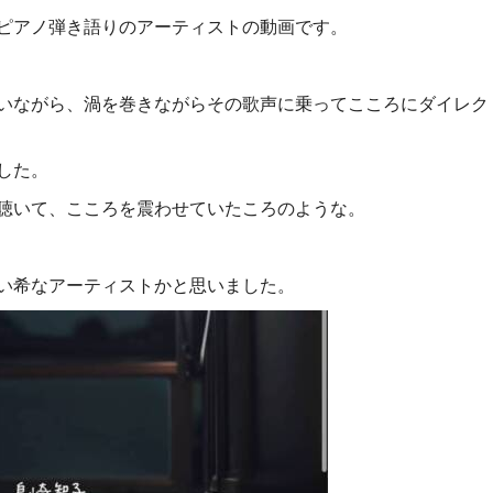
ピアノ弾き語りのアーティストの動画です。
いながら、渦を巻きながらその歌声に乗ってこころにダイレク
した。
を聴いて、こころを震わせていたころのような。
い希なアーティストかと思いました。