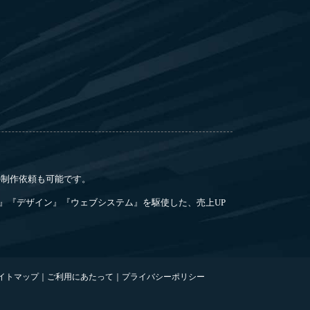
らの制作依頼も可能です。
』『デザイン』『ウェブシステム』を駆使した、売上UP
イトマップ
｜
ご利用にあたって
｜
プライバシーポリシー