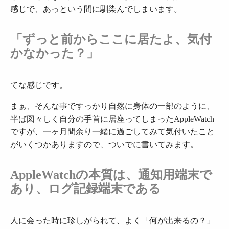
感じで、あっという間に馴染んでしまいます。
「ずっと前からここに居たよ、気付
かなかった？」
てな感じです。
まぁ、そんな事ですっかり自然に身体の一部のように、
半ば図々しく自分の手首に居座ってしまったAppleWatch
ですが、一ヶ月間余り一緒に過ごしてみて気付いたこと
がいくつかありますので、ついでに書いてみます。
AppleWatchの本質は、通知用端末で
あり、ログ記録端末である
人に会った時に珍しがられて、よく「何が出来るの？」