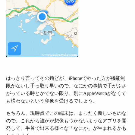
はっきり言ってその殆どが、iPhoneでやった方が機能制
限がないし手っ取り早いので、なにかの事情で手がふさ
がっている時とかでない限り、別にAppleWatchがなくて
も構わないという印象を受けるでしょう。
もちろん、現時点でこの端末は、まったく新しいものな
ので、これから誰かが想像もつかないようなアプリを開
発して、手首で出来る様々な「なにか」が生まれるかも