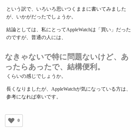
という訳で、いろいろ思いつくままに書いてみました
が、いかがだったでしょうか。
結論としては、私にとってAppleWatchは「買い」だった
のですが、普通の人には、
なきゃないで特に問題ないけど、
あ
ったらあったで、結構便利。
くらいの感じでしょうか。
長くなりましたが、AppleWatchが気になっている方は、
参考になれば幸いです。
0