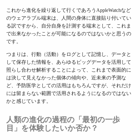
これから進化を繰り返して行くであろうAppleWatchなど
のウェアラブル端末は、人間の身体に直接貼り付いてい
る訳ですから、自分自身を計測する端末として、これま
で出来なかったことが可能になるのではないかと思うの
です。
つまりは、行動（活動）をログとして記憶し、データと
して保存した情報を、あらゆるビッグデータを活用して
照らし合わせ解析することによって、これまで表面的に
は決して見えなかった個体の傾向や、近未来の予測な
ど、予防医学としての活用はもちろんですが、それだけ
には留まらない範囲で活用されるようになるのではない
かと感じています。
人類の進化の過程の「最初の一歩
目」を体験したいか否か？