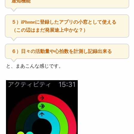
通知機能
５）iPhoneに登録したアプリの小窓として使える
（この辺はまだ発展途上中かな？）
６）日々の活動量や心拍数を計測し記録出来る
と、まあこんな感じです。