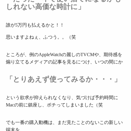
しれない高価な時計に」
誰が5万円も払えるかと！！
思いますよねぇ、ふつう。。（笑
ところが、例のAppleWatchの麗しのTVCMや、期待感を
煽り立てるメディアの記事を見るにつけ、いつの間にか
「とりあえず使ってみるか・・・」
という欲求が抑えられなくなり、気づけば予約時間に
Macの前に鎮座し、ポチってしまいました（笑
でも一番の購入動機は、まだ見たことのないこの新しい
端末を、