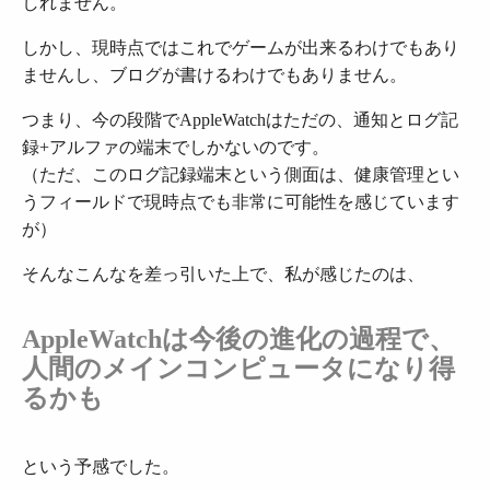
しれません。
しかし、現時点ではこれでゲームが出来るわけでもあり
ませんし、ブログが書けるわけでもありません。
つまり、今の段階でAppleWatchはただの、通知とログ記
録+アルファの端末でしかないのです。
（ただ、このログ記録端末という側面は、健康管理とい
うフィールドで現時点でも非常に可能性を感じています
が）
そんなこんなを差っ引いた上で、私が感じたのは、
AppleWatchは今後の進化の過程で、
人間のメインコンピュータになり得
るかも
という予感でした。