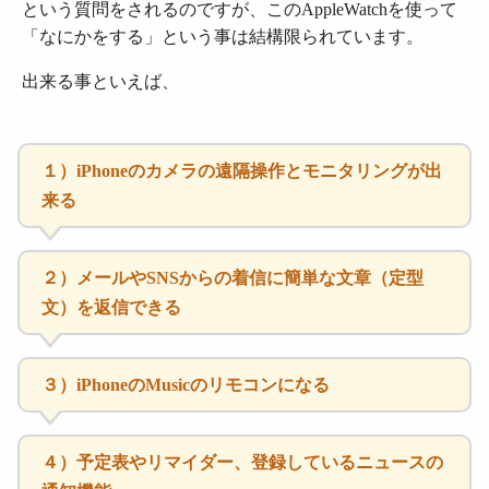
という質問をされるのですが、このAppleWatchを使って
「なにかをする」という事は結構限られています。
出来る事といえば、
１）iPhoneのカメラの遠隔操作とモニタリングが出
来る
２）メールやSNSからの着信に簡単な文章（定型
文）を返信できる
３）iPhoneのMusicのリモコンになる
４）予定表やリマイダー、登録しているニュースの