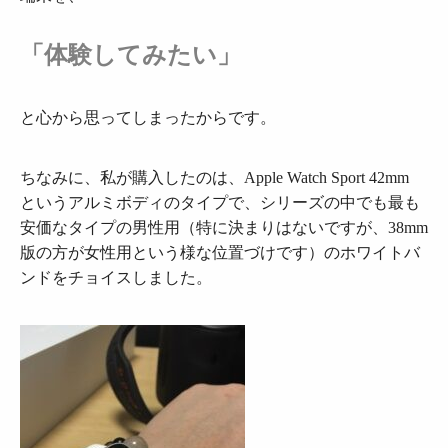
「体験してみたい」
と心から思ってしまったからです。
ちなみに、私が購入したのは、Apple Watch Sport 42mm
というアルミボディのタイプで、シリーズの中でも最も
安価なタイプの男性用（特に決まりはないですが、38mm
版の方が女性用という様な位置づけです）のホワイトバ
ンドをチョイスしました。