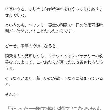
正直いうと、はじめはAppleWatchを買うつもりはありま
せんでした。
というのも、バッテリー容量の問題で一日の使用可能時
間が18時間ということだったからです。
どーせ、来年の今頃になると、
消費電力の見直しやら、リチウムイオンバッテリーの改
善などによって、このあたりが真っ先に改善されるだろ
うと。
そうなるとまた、新しいのが欲しくなるに決まっている
と。
そんな、
「たった一年で使い捨てになるかも