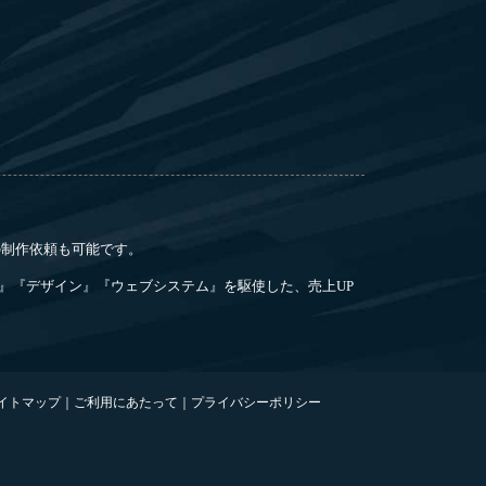
らの制作依頼も可能です。
』『デザイン』『ウェブシステム』を駆使した、売上UP
イトマップ
｜
ご利用にあたって
｜
プライバシーポリシー