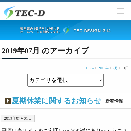
2019年07月 のアーカイブ
Home
>
2019年
>
7月
>
31日
夏期休業に関するお知らせ
新着情報
2019年07月31日
日頃は当サイトをご利用いただき誠にありがとうござ