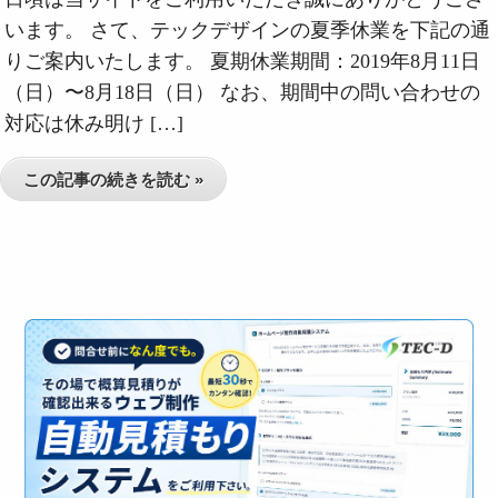
います。 さて、テックデザインの夏季休業を下記の通
りご案内いたします。 夏期休業期間：2019年8月11日
（日）〜8月18日（日） なお、期間中の問い合わせの
対応は休み明け […]
この記事の続きを読む »