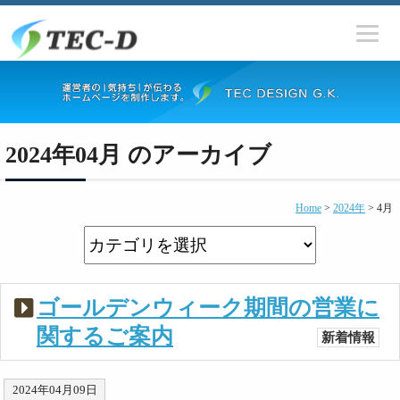
2024年04月 のアーカイブ
Home
>
2024年
>
4月
ゴールデンウィーク期間の営業に
関するご案内
新着情報
2024年04月09日