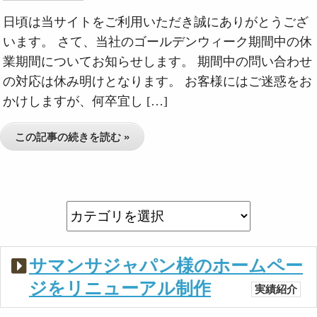
日頃は当サイトをご利用いただき誠にありがとうござ
います。 さて、当社のゴールデンウィーク期間中の休
業期間についてお知らせします。 期間中の問い合わせ
の対応は休み明けとなります。 お客様にはご迷惑をお
かけしますが、何卒宜し […]
この記事の続きを読む »
サマンサジャパン様のホームペー
ジをリニューアル制作
実績紹介