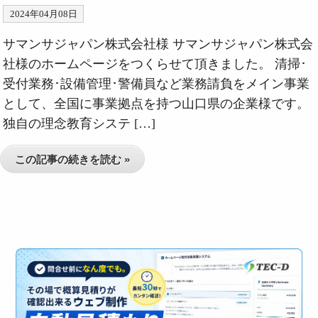
2024年04月08日
サマンサジャパン株式会社様 サマンサジャパン株式会
社様のホームページをつくらせて頂きました。 清掃･
受付業務･設備管理･警備員など業務請負をメイン事業
として、全国に事業拠点を持つ山口県の企業様です。
独自の理念教育システ […]
この記事の続きを読む »