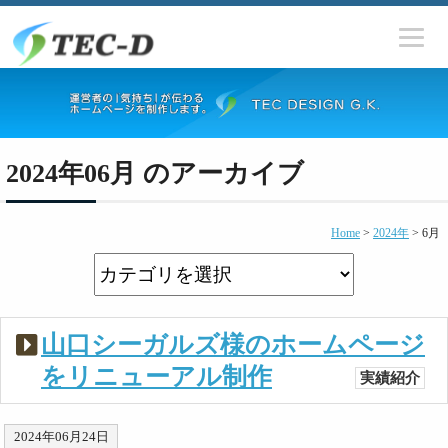
2024年06月 のアーカイブ
Home
>
2024年
>
6月
山口シーガルズ様のホームページ
をリニューアル制作
実績紹介
2024年06月24日