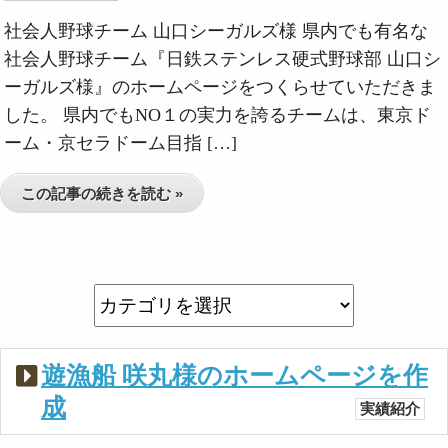
社会人野球チーム 山口シーガルズ様 県内でも有名な
社会人野球チーム『日鉄ステンレス硬式野球部 山口シ
ーガルズ様』のホームページをつくらせていただきま
した。 県内でもNO１の実力を誇るチームは、東京ド
ーム・京セラドーム目指 […]
この記事の続きを読む »
遊漁船 咲丸様のホームページを作
成
実績紹介