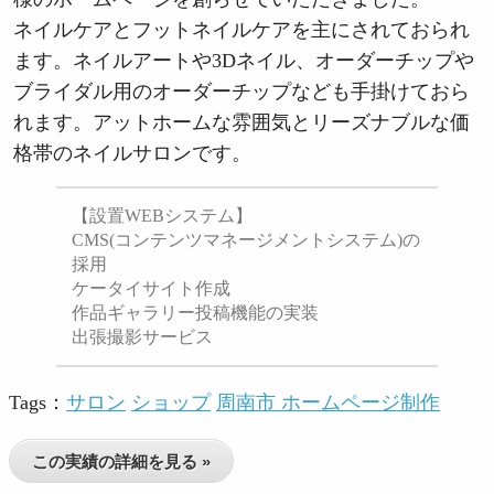
ネイルケアとフットネイルケアを主にされておられ
ます。ネイルアートや3Dネイル、オーダーチップや
ブライダル用のオーダーチップなども手掛けておら
れます。アットホームな雰囲気とリーズナブルな価
格帯のネイルサロンです。
【設置WEBシステム】
CMS(コンテンツマネージメントシステム)の
採用
ケータイサイト作成
作品ギャラリー投稿機能の実装
出張撮影サービス
Tags：
サロン
ショップ
周南市 ホームページ制作
この実績の詳細を見る »