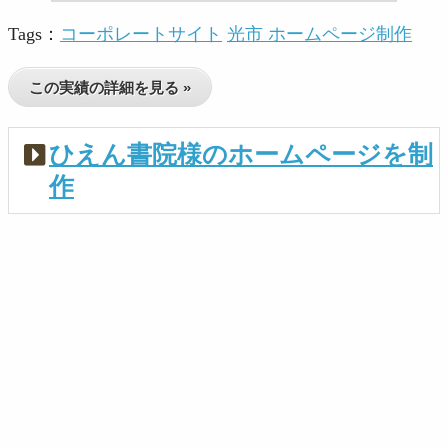
Tags：
コーポレートサイト
光市 ホームページ制作
この実績の詳細を見る »
ひえん書院様のホームページを制
作