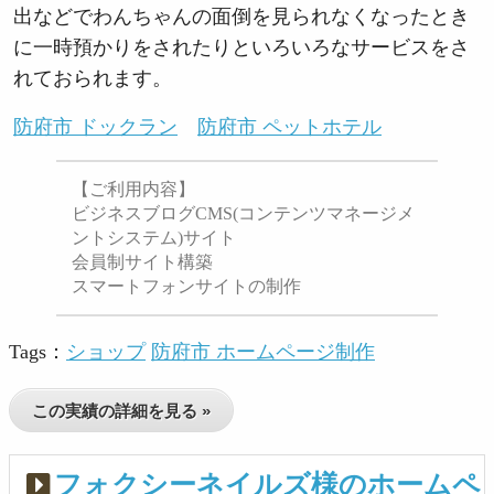
出などでわんちゃんの面倒を見られなくなったとき
に一時預かりをされたりといろいろなサービスをさ
れておられます。
防府市 ドックラン
防府市 ペットホテル
【ご利用内容】
ビジネスブログCMS(コンテンツマネージメ
ントシステム)サイト
会員制サイト構築
スマートフォンサイトの制作
Tags：
ショップ
防府市 ホームページ制作
この実績の詳細を見る »
フォクシーネイルズ様のホームペ