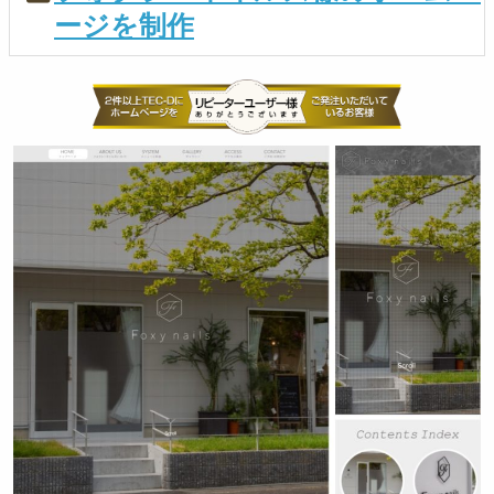
ージを制作