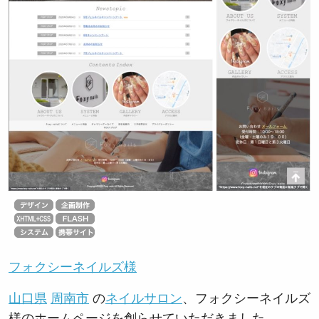
フォクシーネイルズ様
山口県
周南市
の
ネイルサロン
、フォクシーネイルズ
様のホームページを創らせていただきました。