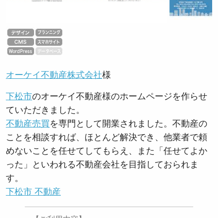
オーケイ不動産株式会社
様
下松市
のオーケイ不動産様のホームページを作らせ
ていただきました。
不動産売買
を専門として開業されました。不動産の
ことを相談すれば、ほとんど解決でき、他業者で頼
めないことを任せてしてもらえ、また「任せてよか
った」といわれる不動産会社を目指しておられま
す。
下松市 不動産