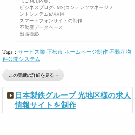
【ご利用内容】
ビジネスブログCMS(コンテンツマネージメ
ントシステム)の採用
スマートフォンサイトの制作
不動産データベース
出張撮影
Tags：
サービス業
下松市 ホームページ制作
不動産物
件公開システム
この実績の詳細を見る »
日本製鉄グループ 光地区様の求人
情報サイトを制作