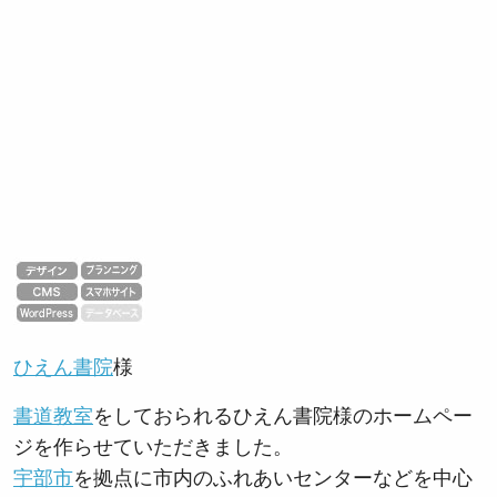
ひえん書院
様
書道教室
をしておられるひえん書院様のホームペー
ジを作らせていただきました。
宇部市
を拠点に市内のふれあいセンターなどを中心