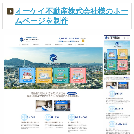
オーケイ不動産株式会社様のホー
ムページを制作