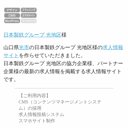
日本製鉄グループ 光地区
様
山口県
光市
の日本製鉄グループ 光地区様の
求人情報
サイト
を作らせていただきました。
日本製鉄グループ 光地区の協力企業様、パートナー
企業様の最新の求人情報を掲載する求人情報サイト
です。
【ご利用内容】
CMS（コンテンツマネージメントシステ
ム）の採用
求人情報投稿システム
スマホサイト制作