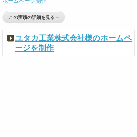
ホームページ制作
この実績の詳細を見る »
ユタカ工業株式会社様のホームペ
ージを制作