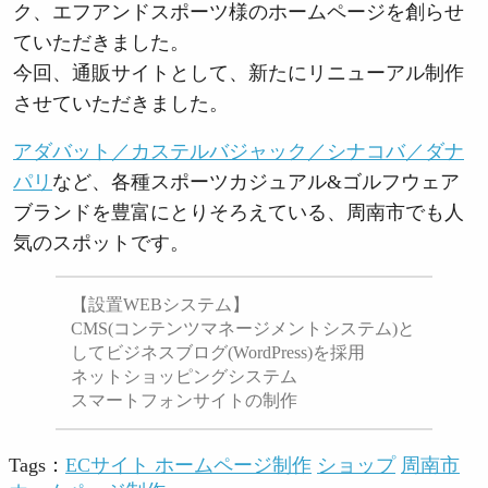
ク、エフアンドスポーツ様のホームページを創らせ
ていただきました。
今回、通販サイトとして、新たにリニューアル制作
させていただきました。
アダバット／カステルバジャック／シナコバ／ダナ
パリ
など、各種スポーツカジュアル&ゴルフウェア
ブランドを豊富にとりそろえている、周南市でも人
気のスポットです。
【設置WEBシステム】
CMS(コンテンツマネージメントシステム)と
してビジネスブログ(WordPress)を採用
ネットショッピングシステム
スマートフォンサイトの制作
Tags：
ECサイト ホームページ制作
ショップ
周南市