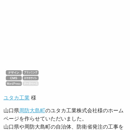
ユタカ工業
様
山口県
周防大島町
のユタカ工業株式会社様のホーム
ページを作らせていただいました。
山口県や周防大島町の自治体、防衛省発注の工事を