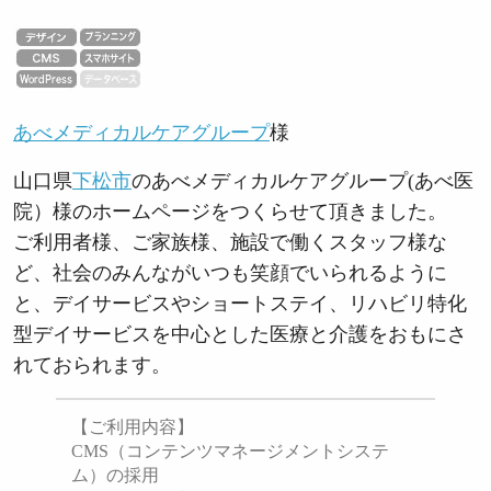
あべメディカルケアグループ
様
山口県
下松市
のあべメディカルケアグループ(あべ医
院）様のホームページをつくらせて頂きました。
ご利用者様、ご家族様、施設で働くスタッフ様な
ど、社会のみんながいつも笑顔でいられるように
と、デイサービスやショートステイ、リハビリ特化
型デイサービスを中心とした医療と介護をおもにさ
れておられます。
【ご利用内容】
CMS（コンテンツマネージメントシステ
ム）の採用