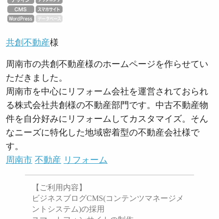
共創不動産
様
周南市の共創不動産様のホームページを作らせてい
ただきました。
周南市を中心にリフォーム会社を運営されておられ
る株式会社共創様の不動産部門です。中古不動産物
件を自分好みにリフォームしてカスタマイズ。そん
なニーズに特化した地域密着型の不動産会社様で
す。
周南市
不動産
リフォーム
【ご利用内容】
ビジネスブログCMS(コンテンツマネージメ
ントシステム)の採用