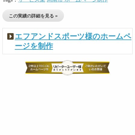
この実績の詳細を見る »
エフアンドスポーツ様のホームペ
ージを制作