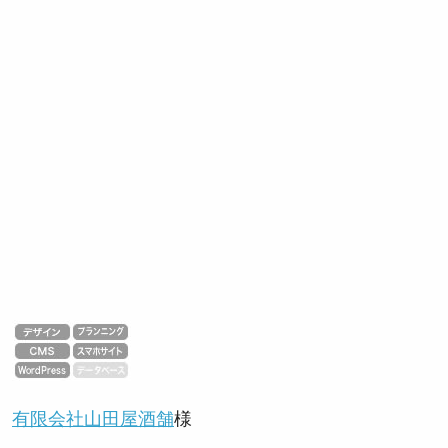
有限会社山田屋酒舗
様