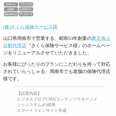
(株)さくら保険サービス様
山口県周南市で営業する、昭和53年創業の
東京海上
日動代理店
『さくら保険サービス様』のホームペー
ジをリニューアルさせていただきました。
お客様にぴったりのプランにこだわりを持って対応
されていらっしゃる、周南市でも老舗の保険代理店
様です。
【設置内容】
ビジネスブログCMS(コンテンツマネージメ
ントシステム)の採用
スマートフォンサイト作成