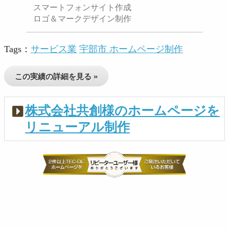
スマートフォンサイト作成
ロゴ＆マークデザイン制作
Tags：
サービス業
宇部市 ホームページ制作
この実績の詳細を見る »
株式会社共創様のホームページを
リニューアル制作