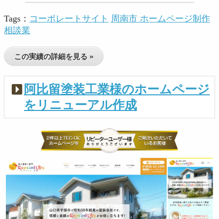
Tags：
コーポレートサイト
周南市 ホームページ制作
相談業
この実績の詳細を見る »
阿比留塗装工業様のホームページ
をリニューアル作成