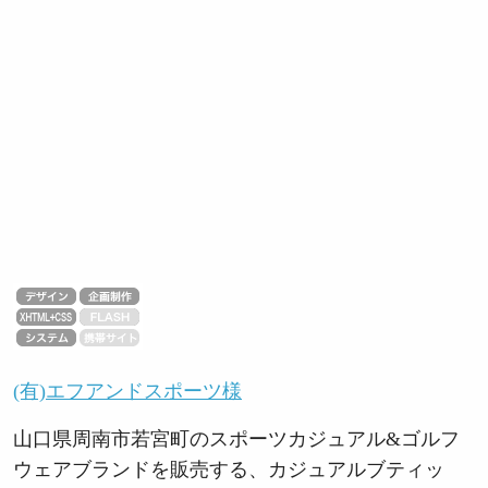
(有)エフアンドスポーツ様
山口県周南市若宮町のスポーツカジュアル&ゴルフ
ウェアブランドを販売する、カジュアルブティッ