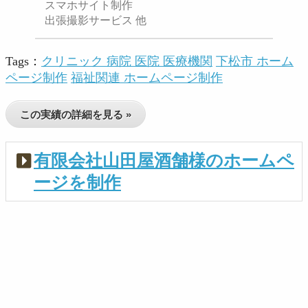
スマホサイト制作
出張撮影サービス 他
Tags：
クリニック 病院 医院 医療機関
下松市 ホーム
ページ制作
福祉関連 ホームページ制作
この実績の詳細を見る »
有限会社山田屋酒舗様のホームペ
ージを制作