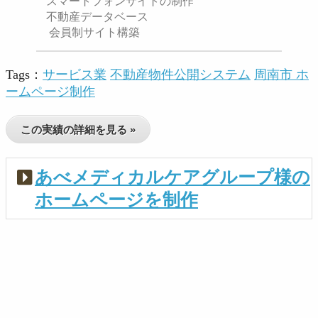
スマートフォンサイトの制作
不動産データベース
会員制サイト構築
Tags：
サービス業
不動産物件公開システム
周南市 ホ
ームページ制作
この実績の詳細を見る »
あべメディカルケアグループ様の
ホームページを制作