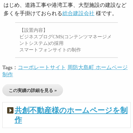
はじめ、道路工事や港湾工事、大型施設の建設など
多くを手掛けておられる
総合建設会社
様です。
【設置内容】
ビジネスブログCMS(コンテンツマネージメ
ントシステム)の採用
スマートフォンサイトの制作
Tags：
コーポレートサイト
周防大島町 ホームページ
制作
この実績の詳細を見る »
共創不動産様のホームページを制
作