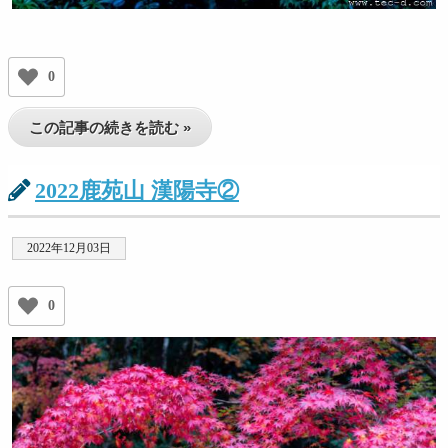
0
この記事の続きを読む »
2022鹿苑山 漢陽寺②
2022年12月03日
0