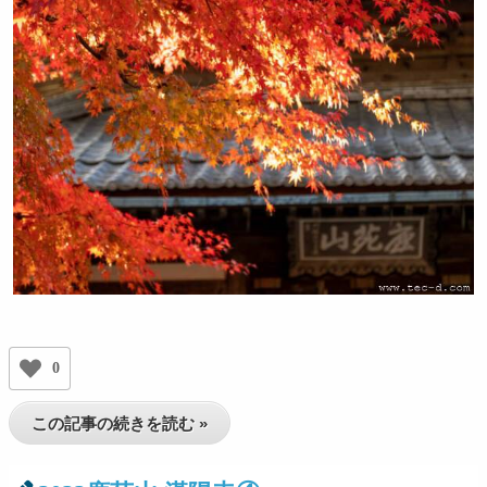
0
この記事の続きを読む »