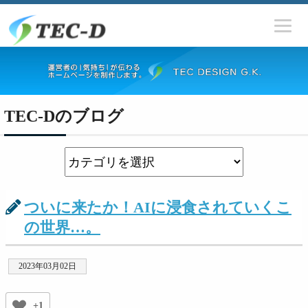
TEC-Dのブログ
ついに来たか！AIに浸食されていくこ
の世界…。
2023年03月02日
+1