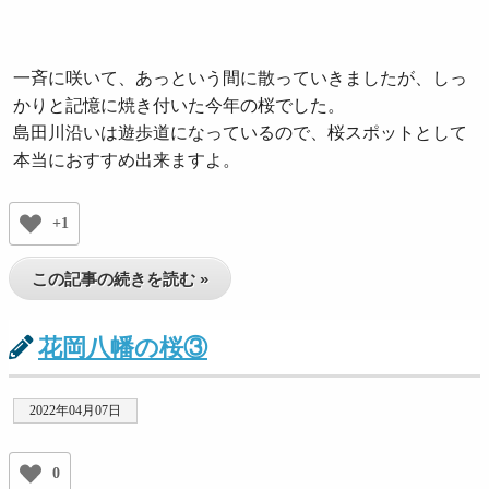
一斉に咲いて、あっという間に散っていきましたが、しっ
かりと記憶に焼き付いた今年の桜でした。
島田川沿いは遊歩道になっているので、桜スポットとして
本当におすすめ出来ますよ。
+1
この記事の続きを読む »
花岡八幡の桜③
2022年04月07日
0