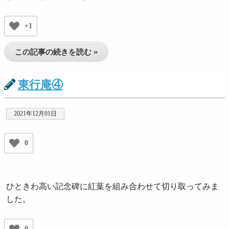
+1
この記事の続きを読む »
東行庵④
2021年12月01日
0
ひときわ高い記念碑に紅葉を組み合わせて切り取ってみま
した。
0