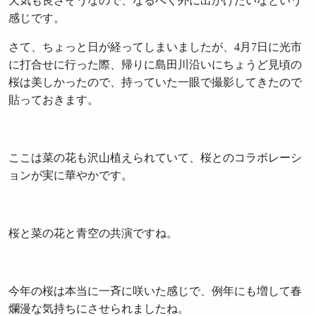
天気も良さそうなので、なるべく外に出かけたいなという
感じです。
さて、ちょっと日が経ってしまいましたが、4月7日に光市
に打合せに行った際、帰りに島田川沿いにちょうど見頃の
桜は美しかったので、持っていた一眼で撮影してきたので
貼っておきます。
ここは菜の花も沢山植えられていて、桜とのコラボレーシ
ョンが実に華やかです。
桜と菜の花と青空の共演ですね。
今年の桜は本当に一斉に咲いた感じで、例年にも増して春
爛漫な気持ちにさせられましたね。