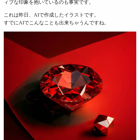
ィブな印象を抱いているのも事実です。
これは昨日、AIで作成したイラストです。
すでにAIでこんなことも出来ちゃうんですね。