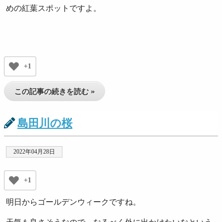
めの紅葉スポットですよ。
+1
この記事の続きを読む »
島田川の桜
2022年04月28日
+1
明日からゴールデンウィークですね。