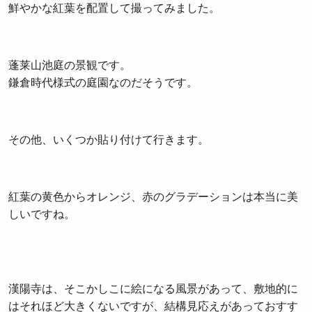
鮮やかな紅葉を配置して撮ってみました。
蓬莱山池庭の景観です。
鎌倉時代様式の庭園なのだそうです。
その他、いくつか貼り付けて行きます。
紅葉の黄色からオレンジ、赤のグラデーションは本当に美
しいですね。
漢陽寺は、そこかしこに絵になる風景があって、敷地的に
はそれほど大きくないですが、結構見応えがあっておすす