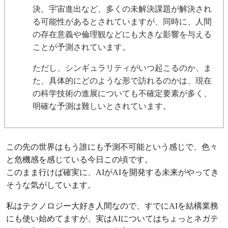
決、宇宙進出など、多くの未解決課題が解決され
る可能性があるとされていますが、同時に、人間
の存在意義や倫理観などにも大きな影響を与える
ことが予測されています。
ただし、シンギュラリティがいつ起こるのか、ま
た、具体的にどのような形で訪れるのかは、現在
の科学技術の進展についても不確定要素が多く、
明確な予測は難しいとされています。
この先の世界はもう誰にも予測不可能という感じで、色々
と危機感を感じている今日この頃です。
このまま行けば確実に、AIがAIを開発する未来がやってき
そうな気がしています。
私はテクノロジー大好き人間なので、すでにAIを結構業務
にも使い始めてますが、実はAIについてはちょっとネガテ