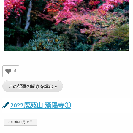
0
この記事の続きを読む »
2022鹿苑山 漢陽寺①
2022年12月03日