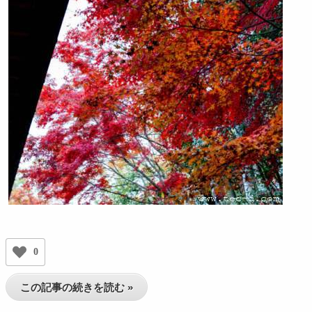
0
この記事の続きを読む »