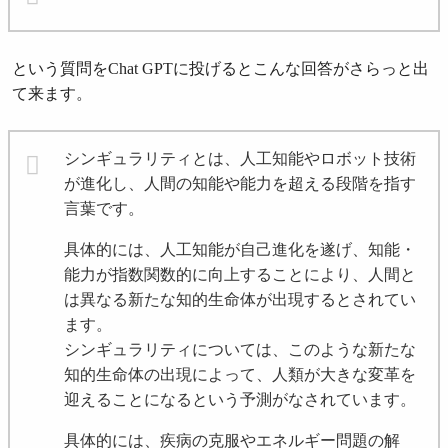
という質問をChat GPTに投げるとこんな回答がさらっと出
て来ます。
シンギュラリティとは、人工知能やロボット技術
が進化し、人間の知能や能力を超える段階を指す
言葉です。
具体的には、人工知能が自己進化を遂げ、知能・
能力が指数関数的に向上することにより、人間と
は異なる新たな知的生命体が出現するとされてい
ます。
シンギュラリティについては、このような新たな
知的生命体の出現によって、人類が大きな変革を
迎えることになるという予測がなされています。
具体的には、疾病の克服やエネルギー問題の解