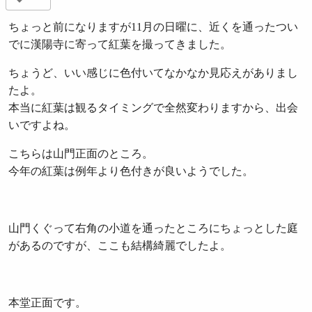
ちょっと前になりますが11月の日曜に、近くを通ったつい
でに漢陽寺に寄って紅葉を撮ってきました。
ちょうど、いい感じに色付いてなかなか見応えがありまし
たよ。
本当に紅葉は観るタイミングで全然変わりますから、出会
いですよね。
こちらは山門正面のところ。
今年の紅葉は例年より色付きが良いようでした。
山門くぐって右角の小道を通ったところにちょっとした庭
があるのですが、ここも結構綺麗でしたよ。
本堂正面です。