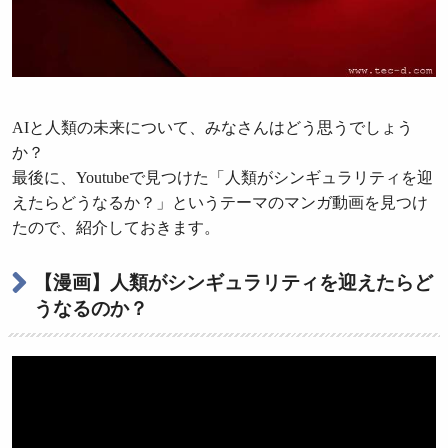
AIと人類の未来について、みなさんはどう思うでしょう
か？
最後に、Youtubeで見つけた「人類がシンギュラリティを迎
えたらどうなるか？」というテーマのマンガ動画を見つけ
たので、紹介しておきます。
【漫画】人類がシンギュラリティを迎えたらど
うなるのか？